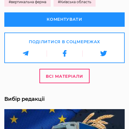
#вертикальна ферма
#Київська область
КОМЕНТУВАТИ
ПОДІЛИТИСЯ В СОЦМЕРЕЖАХ
ВСІ МАТЕРІАЛИ
Вибір редакції