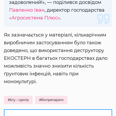
задоволений!», — поділився досвідом
Павленко Іван
, директор господарства
«Агросистема Плюс»
.
Як зазначається у матеріалі, кількарічним
виробничим застосуванням було також
доведено, що використання деструктору
ЕКОСТЕРН в багатьох господарствах дало
можливість значно знизити кількість
ґрунтових інфекцій, навіть при
монокультурі.
#Бту – Центр
#біопрепарати