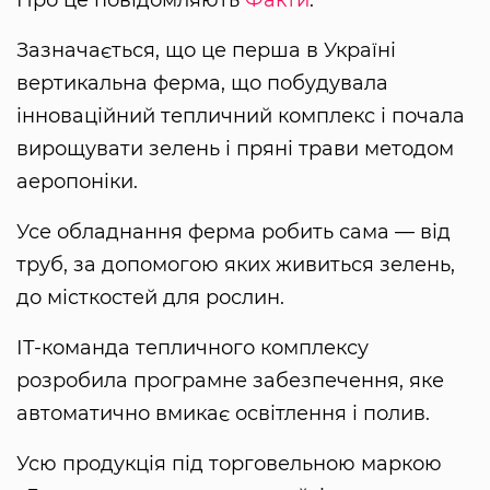
Зазначається, що це перша в Україні
вертикальна ферма, що побудувала
інноваційний тепличний комплекс і почала
вирощувати зелень і пряні трави методом
аеропоніки.
Усе обладнання ферма робить сама — від
труб, за допомогою яких живиться зелень,
до місткостей для рослин.
ІТ-команда тепличного комплексу
розробила програмне забезпечення, яке
автоматично вмикає освітлення і полив.
Усю продукція під торговельною маркою