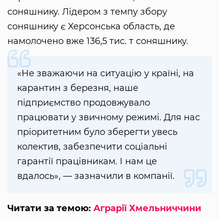
соняшнику. Лідером з темпу збору
соняшнику є Херсонська область, де
намолочено вже 136,5 тис. т соняшнику.
«Не зважаючи на ситуацію у країні, на
карантин з березня, наше
підприємство продовжувало
працювати у звичному режимі. Для нас
пріоритетним було зберегти увесь
колектив, забезпечити соціальні
гарантії працівникам. І нам це
вдалось», — зазначили в компанії.
Читати за темою:
Аграрії Хмельниччини