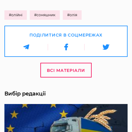
#олійні
#соняшник
#олія
ПОДІЛИТИСЯ В СОЦМЕРЕЖАХ
ВСІ МАТЕРІАЛИ
Вибір редакції