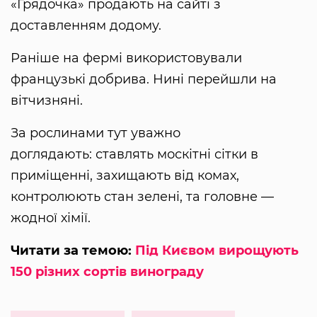
«Грядочка» продають на сайті з
доставленням додому.
Раніше на фермі використовували
французькі добрива. Нині перейшли на
вітчизняні.
За рослинами тут уважно
доглядають: ставлять москітні сітки в
приміщенні, захищають від комах,
контролюють стан зелені, та головне —
жодної хімії.
Читати за темою:
Під Києвом вирощують
150 різних сортів винограду