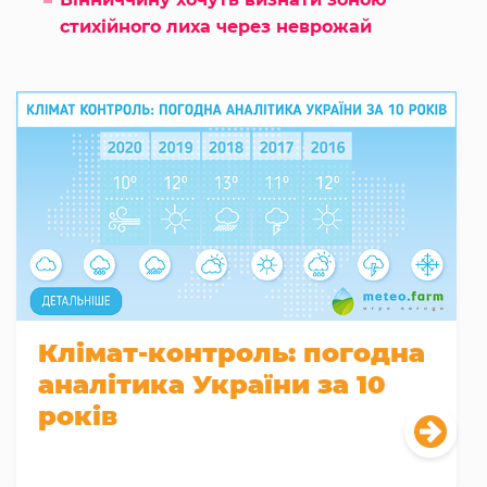
стихійного лиха через неврожай
Клімат-контроль: погодна
аналітика України за 10
років