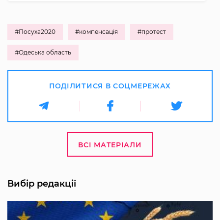
#Посуха2020
#компенсація
#протест
#Одеська область
ПОДІЛИТИСЯ В СОЦМЕРЕЖАХ
ВСІ МАТЕРІАЛИ
Вибір редакції