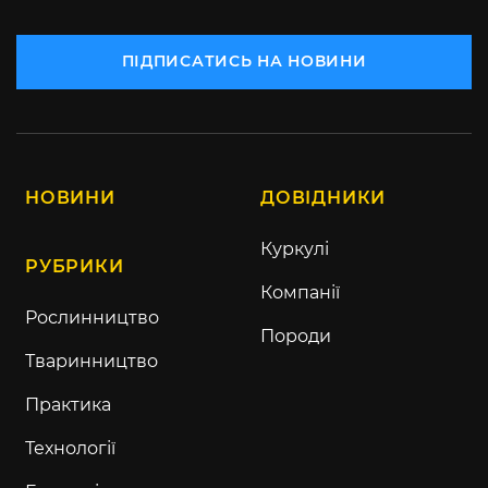
ПІДПИСАТИСЬ НА НОВИНИ
НОВИНИ
ДОВІДНИКИ
Куркулі
РУБРИКИ
Компанії
Рослинництво
Породи
Тваринництво
Практика
Технології