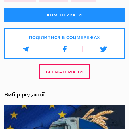
КОМЕНТУВАТИ
ПОДІЛИТИСЯ В СОЦМЕРЕЖАХ
ВСІ МАТЕРІАЛИ
Вибір редакції