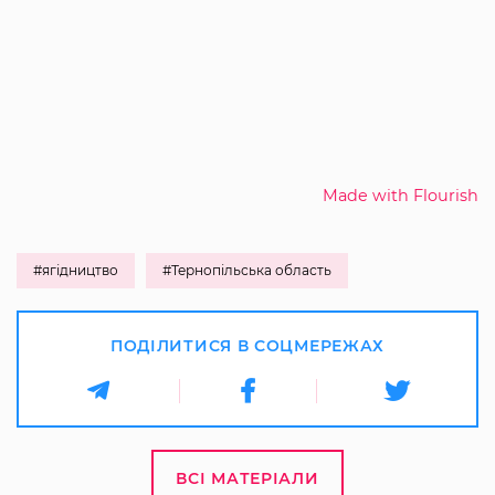
Made with Flourish
#ягідництво
#Тернопільська область
ПОДІЛИТИСЯ В СОЦМЕРЕЖАХ
ВСІ МАТЕРІАЛИ