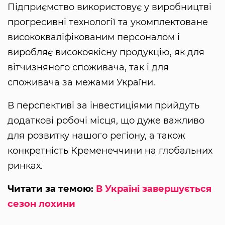
Підприємство використовує у виробництві
прогресивні технології та укомплектоване
висококваліфікованим персоналом і
виробляє високоякісну продукцію, як для
вітчизняного споживача, так і для
споживача за межами України.
В перспективі за інвестиціями прийдуть
додаткові робочі місця, що дуже важливо
для розвитку нашого регіону, а також
конкретність Кременеччини на глобальних
ринках.
Читати за темою:
В Україні завершується
сезон лохини