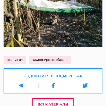
#кримінал
#Житомирська область
ПОДІЛИТИСЯ В СОЦМЕРЕЖАХ
ВСІ МАТЕРІАЛИ