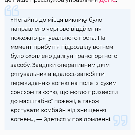
«Негайно до місця виклику було
направлено чергове відділення
пожежно-рятувального поста. На
момент прибуття підрозділу вогнем
було охоплено двигун транспортного
засобу. Завдяки оперативним діям
рятувальників вдалось запобігти
перекиданню вогню на поле із сухим
соняхом та соєю, що могло призвести
до масштабної пожежі, а також
врятувати комбайн від знищення
вогнем», — йдеться у повідомленні.