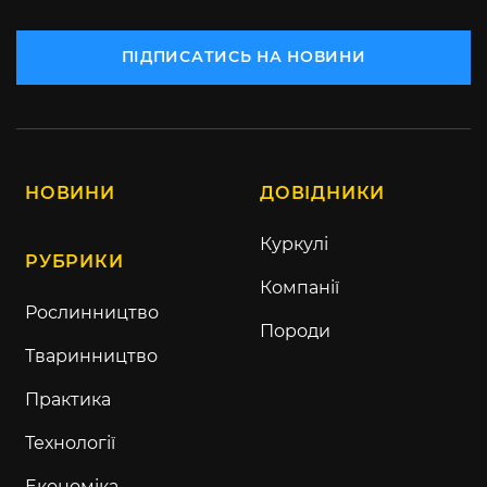
ПІДПИСАТИСЬ НА НОВИНИ
НОВИНИ
ДОВІДНИКИ
Куркулі
РУБРИКИ
Компанії
Рослинництво
Породи
Тваринництво
Практика
Технології
Економіка