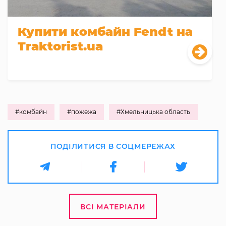
Купити комбайн Fendt на
Traktorist.ua
#комбайн
#пожежа
#Хмельницька область
ПОДІЛИТИСЯ В СОЦМЕРЕЖАХ
ВСІ МАТЕРІАЛИ