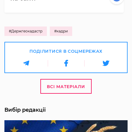
#Держгеокадастр
#кадри
ПОДІЛИТИСЯ В СОЦМЕРЕЖАХ
ВСІ МАТЕРІАЛИ
Вибір редакції