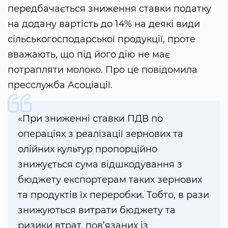
передбачається зниження ставки податку
на додану вартість до 14% на деякі види
сільськогосподарської продукції, проте
вважають, що під його дію не має
потрапляти молоко. Про це повідомила
пресслужба Асоціації.
«При зниженні ставки ПДВ по
операціях з реалізації зернових та
олійних культур пропорційно
знижується сума відшкодування з
бюджету експортерам таких зернових
та продуктів їх переробки. Тобто, в рази
знижуються витрати бюджету та
ризики втрат, пов’язаних із