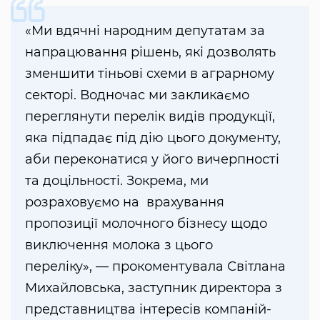
«Ми вдячні народним депутатам за
напрацювання рішень, які дозволять
зменшити тіньові схеми в аграрному
секторі. Водночас ми закликаємо
переглянути перелік видів продукції,
яка підпадає під дію цього документу,
аби переконатися у його вичерпності
та доцільності. Зокрема, ми
розраховуємо на врахування
пропозиції молочного бізнесу щодо
виключення молока з цього
переліку», — прокоментувала Світлана
Михайловська, заступник директора з
представництва інтересів компаній-