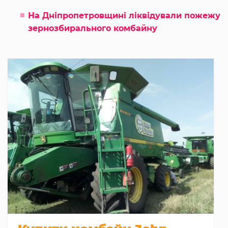
На Дніпропетровщині ліквідували пожежу
зернозбирального комбайну