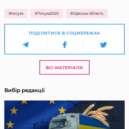
#посуха
#Посуха2020
#Одеська область
ПОДІЛИТИСЯ В СОЦМЕРЕЖАХ
ВСІ МАТЕРІАЛИ
Вибір редакції