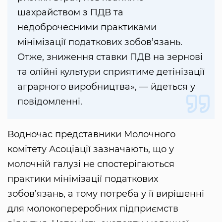
шахрайством з ПДВ та
недоброчесними практиками
мінімізації податкових зобов’язань.
Отже, зниження ставки ПДВ на зернові
та олійні культури сприятиме детінізації
аграрного виробництва», — йдеться у
повідомленні.
Водночас представники Молочного
комітету Асоціації зазначають, що у
молочній галузі не спостерігаються
практики мінімізації податкових
зобов’язань, а тому потреба у її вирішенні
для молокопереробних підприємств