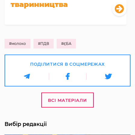
тваринництва
#молоко
#ПДВ
#ЄБА
ПОДІЛИТИСЯ В СОЦМЕРЕЖАХ
ВСІ МАТЕРІАЛИ
Вибір редакції