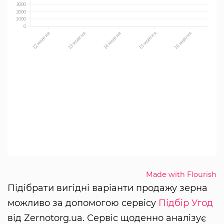
Made with Flourish
Підібрати вигідні варіанти продажу зерна
можливо за допомогою сервісу
Підбір Угод
від Zernotorg.ua. Сервіс щоденно аналізує