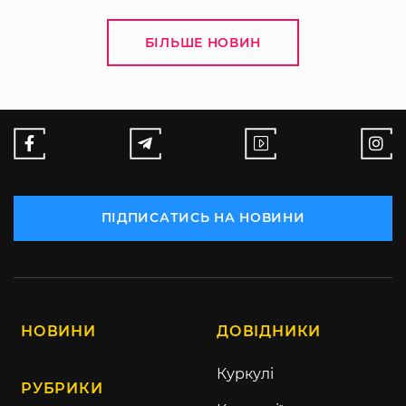
БІЛЬШЕ НОВИН
ПІДПИСАТИСЬ НА НОВИНИ
НОВИНИ
ДОВІДНИКИ
Куркулі
РУБРИКИ