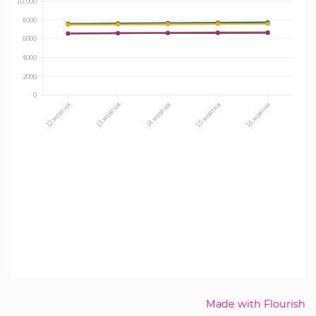
Made with Flourish