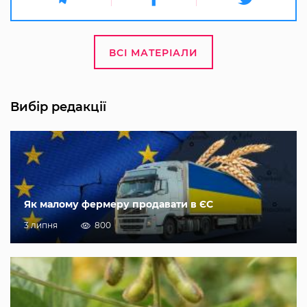
ВСІ МАТЕРІАЛИ
Вибір редакції
Як малому фермеру продавати в ЄС
3 липня
800