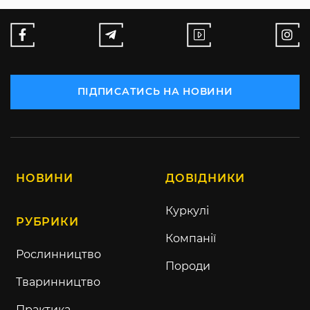
ПІДПИСАТИСЬ НА НОВИНИ
НОВИНИ
ДОВІДНИКИ
Куркулі
РУБРИКИ
Компанії
Рослинництво
Породи
Тваринництво
Практика