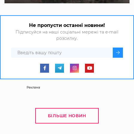
Не пропусти останні новини!
Підписуйся на наші соціальні мережі та e-mail
розсилку.
Реклама
БІЛЬШЕ НОВИН