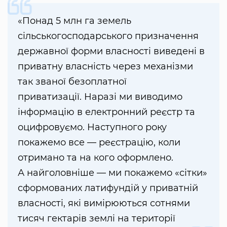
«Понад 5 млн га земель
сільськогосподарського призначення
державної форми власності виведені в
приватну власність через механізми
так званої безоплатної
приватизації. Наразі ми виводимо
інформацію в електронний реєстр та
оцифровуємо. Наступного року
покажемо все — реєстрацію, коли
отримано та на кого оформлено.
А найголовніше — ми покажемо «сітки»
сформованих латифундій у приватній
власності, які вимірюються сотнями
тисяч гектарів землі на території