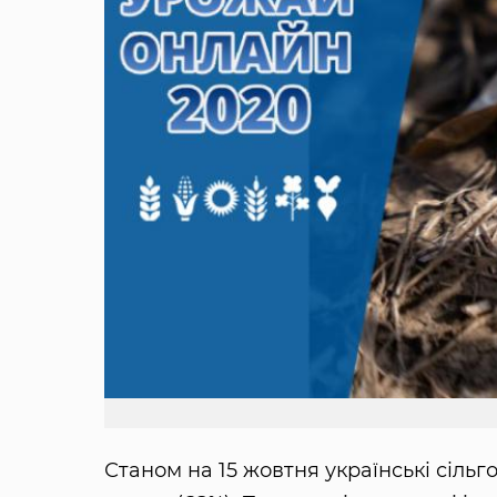
Станом на 15 жовтня українські сільго