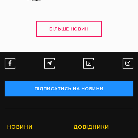
БІЛЬШЕ НОВИН
ПІДПИСАТИСЬ НА НОВИНИ
НОВИНИ
ДОВІДНИКИ