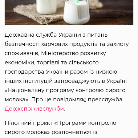
Державна служба України з питань
безпечності харчових продуктів та захисту
споживачів, Міністерство розвитку
економіки, торгівлі та сільського
господарства України разом із низкою
інших інституцій запроваджують в Україні
«Національну програму контролю сирого
молока». Про це повідомляє пресслужба
Держспоживслужби
.
Пілотний проєкт «Програми контролю
сирого молока» розпочнеться із