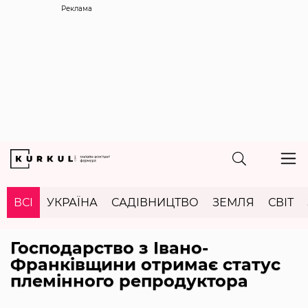
Реклама
ВСІ
УКРАЇНА
САДІВНИЦТВО
ЗЕМЛЯ
СВІТ
Господарство з Івано-
Франківщини отримає статус
племінного репродуктора