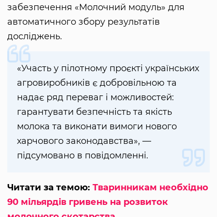
забезпечення «Молочний модуль» для
автоматичного збору результатів
досліджень.
«Участь у пілотному проєкті українських
агровиробників є добровільною та
надає ряд переваг і можливостей:
гарантувати безпечність та якість
молока та виконати вимоги нового
харчового законодавства», —
підсумовано в повідомленні.
Читати за темою:
Тваринникам необхідно
90 мільярдів гривень на розвиток
молочного скотарства