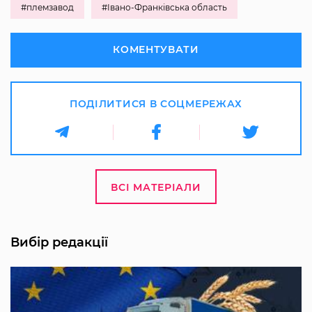
#племзавод
#Івано-Франківська область
КОМЕНТУВАТИ
ПОДІЛИТИСЯ В СОЦМЕРЕЖАХ
ВСІ МАТЕРІАЛИ
Вибір редакції