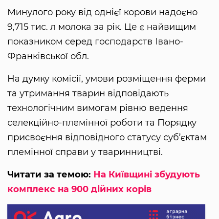
Минулого року від однієї корови надоєно
9,715 тис. л молока за рік. Це є найвищим
показником серед господарств Івано-
Франківської обл.
На думку комісії, умови розміщення ферми
та утримання тварин відповідають
технологічним вимогам рівню ведення
селекційно-племінної роботи та Порядку
присвоєння відповідного статусу суб’єктам
племінної справи у тваринництві.
Читати за темою:
На Київщині збудують
комплекс на 900 дійних корів