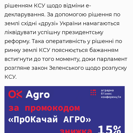
рішенням КСУ щодо відміни е-
декларування. За допомогою рішення по
землі східні «друзі» України намагаються
ліквідувати успішну президентську
реформу. Така оперативність у рішенні по
ринку землі КСУ пояснюється бажанням
встигнути до того моменту, доки парламент
розгляне закон Зеленського щодо розпуску
КСУ.