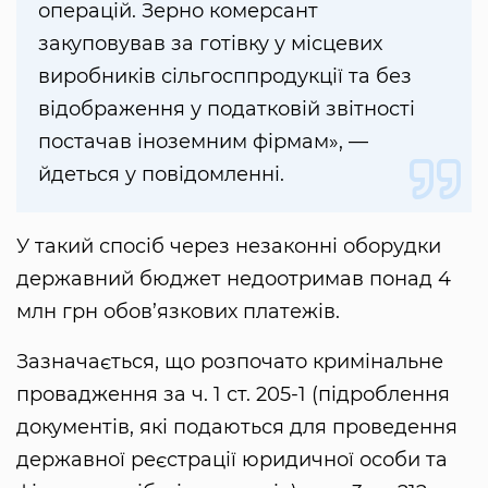
операцій. Зерно комерсант
закуповував за готівку у місцевих
виробників сільгосппродукції та без
відображення у податковій звітності
постачав іноземним фірмам», —
йдеться у повідомленні.
У такий спосіб через незаконні оборудки
державний бюджет недоотримав понад 4
млн грн обов’язкових платежів.
Зазначається, що розпочато кримінальне
провадження за ч. 1 ст. 205-1 (підроблення
документів, які подаються для проведення
державної реєстрації юридичної особи та