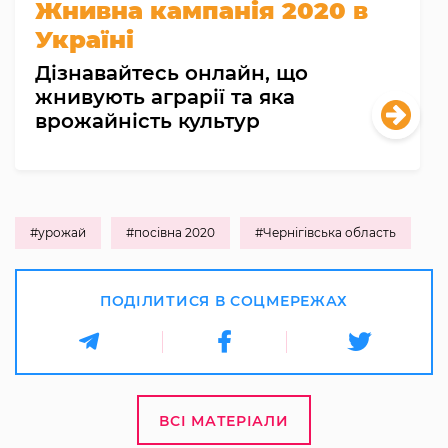
Жнивна кампанія 2020 в
Україні
Дізнавайтесь онлайн, що
жнивують аграрії та яка
врожайність культур
#урожай
#посівна 2020
#Чернігівська область
ПОДІЛИТИСЯ В СОЦМЕРЕЖАХ
ВСІ МАТЕРІАЛИ