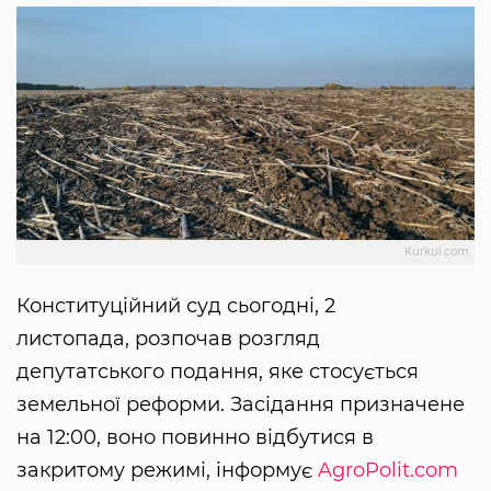
Kurkul.com
Конституційний суд сьогодні, 2
листопада, розпочав розгляд
депутатського подання, яке стосується
земельної реформи. Засідання призначене
на 12:00, воно повинно відбутися в
закритому режимі, інформує
AgroPolit.com