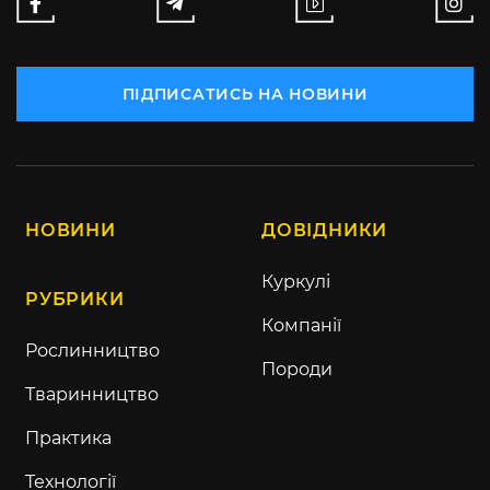
ПІДПИСАТИСЬ НА НОВИНИ
НОВИНИ
ДОВІДНИКИ
Куркулі
РУБРИКИ
Компанії
Рослинництво
Породи
Тваринництво
Практика
Технології