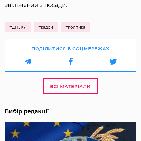
звільнений з посади.
#ДПЗКУ
#кадри
#політика
ПОДІЛИТИСЯ В СОЦМЕРЕЖАХ
ВСІ МАТЕРІАЛИ
Вибір редакції