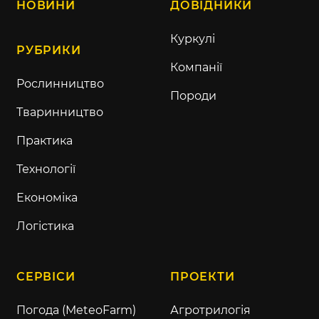
НОВИНИ
ДОВІДНИКИ
Куркулі
РУБРИКИ
Компанії
Рослинництво
Породи
Тваринництво
Практика
Технології
Економіка
Логістика
СЕРВІСИ
ПРОЕКТИ
Погода (MeteoFarm)
Агротрилогія