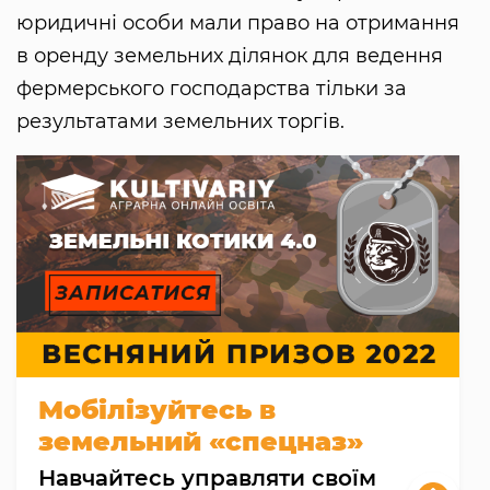
юридичні особи мали право на отримання
в оренду земельних ділянок для ведення
фермерського господарства тільки за
результатами земельних торгів.
Мобілізуйтесь в
земельний «спецназ»
Навчайтесь управляти своїм