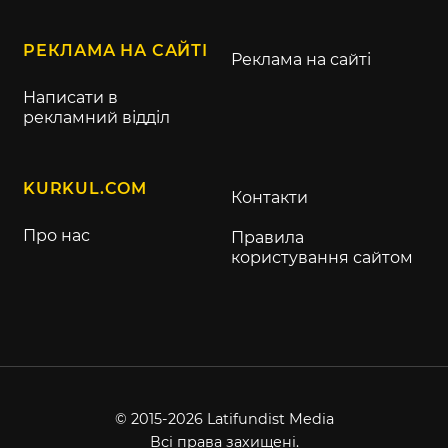
РЕКЛАМА НА САЙТІ
Реклама на сайті
Написати в
рекламний відділ
KURKUL.COM
Контакти
Про нас
Правила
користування сайтом
© 2015-2026 Latifundist Media
Всі права захищені.