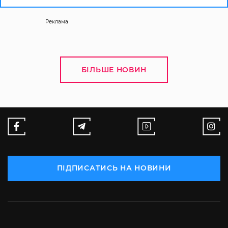
Реклама
БІЛЬШЕ НОВИН
ПІДПИСАТИСЬ НА НОВИНИ