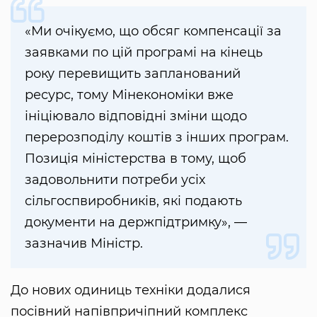
«Ми очікуємо, що обсяг компенсації за
заявками по цій програмі на кінець
року перевищить запланований
ресурс, тому Мінекономіки вже
ініціювало відповідні зміни щодо
перерозподілу коштів з інших програм.
Позиція міністерства в тому, щоб
задовольнити потреби усіх
сільгоспвиробників, які подають
документи на держпідтримку», —
зазначив Міністр.
До нових одиниць техніки додалися
посівний напівпричіпний комплекс