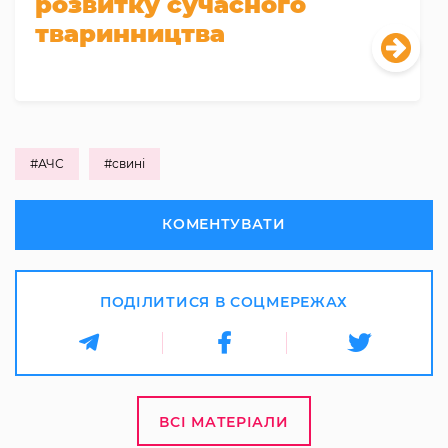
розвитку сучасного
тваринництва
#АЧС
#свині
КОМЕНТУВАТИ
ПОДІЛИТИСЯ В СОЦМЕРЕЖАХ
ВСІ МАТЕРІАЛИ