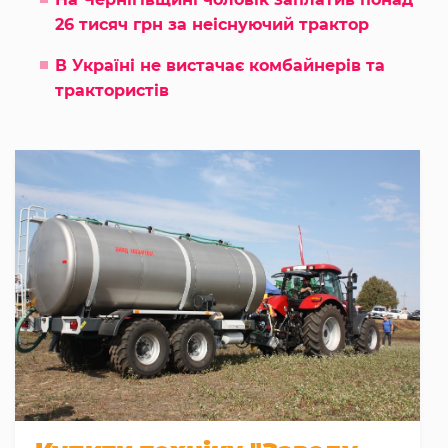
26 тисяч грн за неіснуючий трактор
В Україні не вистачає комбайнерів та
трактористів