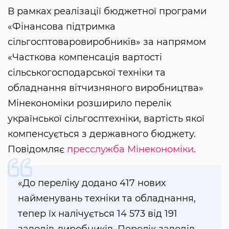
В рамках реалізації бюджетної програми
«Фінансова підтримка
сільгосптоваровиробників» за напрямом
«Часткова компенсація вартості
сільськогосподарської техніки та
обладнання вітчизняного виробництва»
Мінекономіки розширило перелік
української сільгосптехніки, вартість якої
компенсується з державного бюджету.
Повідомляє
пресслужба Мінекономіки
.
«До переліку додано 417 нових
найменувань техніки та обладнання,
тепер їх налічується 14 573 від 191