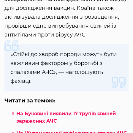
для дослідження вакцин. Країна також
активізувала дослідження з розведення,
провівши одне випробування свиней із
антитілами проти вірусу АЧС.
«Стійкі до хвороб породи можуть бути
важливим фактором у боротьбі з
спалахами АЧС», — наголошують
фахівці.
Читати за темою:
На Буковині виявили 17 трупів свиней
заражених АЧС