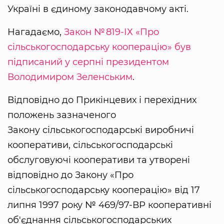
Україні в єдиному законодавчому акті.
Нагадаємо,
Закон № 819-ІХ «Про
сільськогосподарську кооперацію» був
підписаний у серпні президентом
Володимиром Зеленським
.
Відповідно до Прикінцевих і перехідних
положень зазначеного
Закону сільськогосподарські виробничі
кооперативи, сільськогосподарські
обслуговуючі кооперативи та утворені
відповідно до Закону «Про
сільськогосподарську кооперацію» від 17
липня 1997 року № 469/97-ВР кооперативні
об'єднання сільськогосподарських