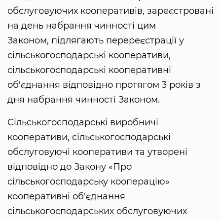
обслуговуючих кооперативів, зареєстровані
на день набрання чинності цим
Законом, підлягають перереєстрації у
сільськогосподарські кооперативи,
сільськогосподарські кооперативні
об'єднання відповідно протягом 3 років з
дня набрання чинності Законом.
Сільськогосподарські виробничі
кооперативи, сільськогосподарські
обслуговуючі кооперативи та утворені
відповідно до Закону «Про
сільськогосподарську кооперацію»
кооперативні об'єднання
сільськогосподарських обслуговуючих