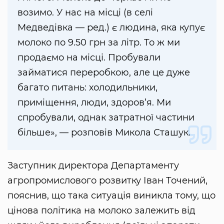
возимо. У нас на місці (в селі
Медведівка — ред.) є людина, яка купує
молоко по 9.50 грн за літр. То ж ми
продаємо на місці. Пробували
займатися переробкою, але це дуже
багато питань: холодильники,
приміщення, люди, здоров’я. Ми
спробували, однак затратної частини
більше», — розповів Микола Сташук.
Заступник директора Департаменту
агропромислового розвитку Іван Точений,
пояснив, що така ситуація виникла тому, що
цінова політика на молоко залежить від