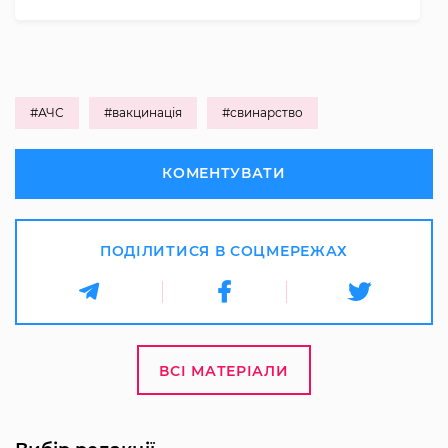
#АЧС
#вакцинація
#свинарство
КОМЕНТУВАТИ
ПОДІЛИТИСЯ В СОЦМЕРЕЖАХ
ВСІ МАТЕРІАЛИ