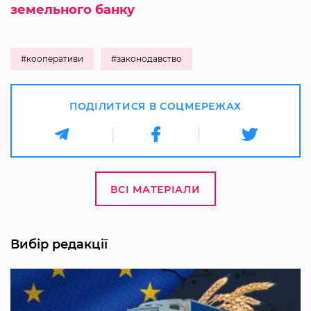
земельного банку
#кооперативи
#законодавство
ПОДІЛИТИСЯ В СОЦМЕРЕЖАХ
ВСІ МАТЕРІАЛИ
Вибір редакції