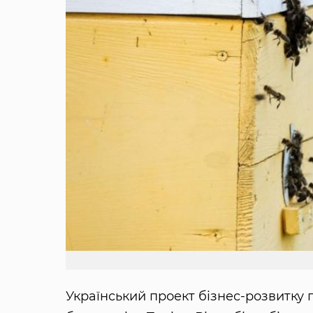
Український проект бізнес-розвитку