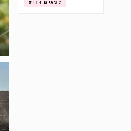
#ціни на зерно