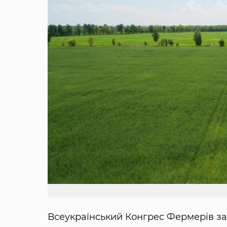
Всеукраїнський Конгрес Фермерів за