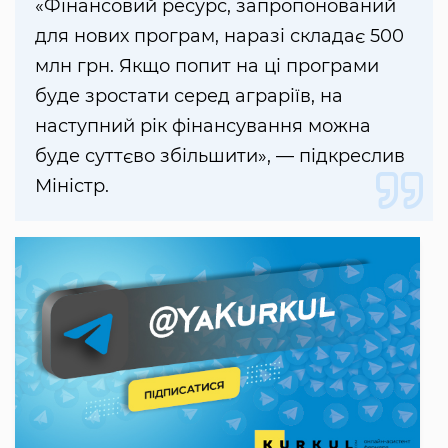
«Фінансовий ресурс, запропонований
для нових програм, наразі складає 500
млн грн. Якщо попит на ці програми
буде зростати серед аграріїв, на
наступний рік фінансування можна
буде суттєво збільшити», — підкреслив
Міністр.