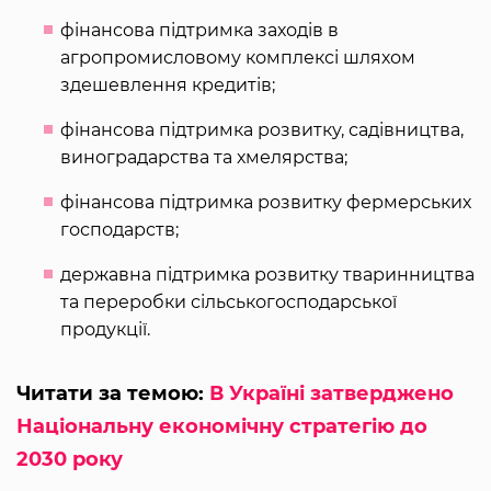
фінансова підтримка заходів в
агропромисловому комплексі шляхом
здешевлення кредитів;
фінансова підтримка розвитку, садівництва,
виноградарства та хмелярства;
фінансова підтримка розвитку фермерських
господарств;
державна підтримка розвитку тваринництва
та переробки сільськогосподарської
продукції.
Читати за темою:
В Україні затверджено
Національну економічну стратегію до
2030 року