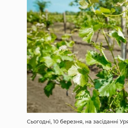
Сьогодні, 10 березня, на засіданні У