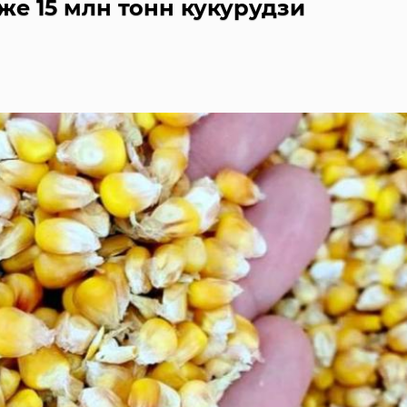
же 15 млн тонн кукурудзи