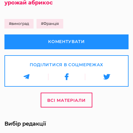
урожай абрикос
#виноград
#Франція
КОМЕНТУВАТИ
ПОДІЛИТИСЯ В СОЦМЕРЕЖАХ
ВСІ МАТЕРІАЛИ
Вибір редакції