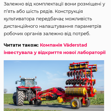
Залежно від комплектації вони розміщені у
п’ять або шість рядів. Конструкція
культиватора передбачає можливість
дистанційного налаштування параметрів
робочих органів залежно від потреб.
Читати також:
Компанія Väderstad
інвестувала у відкриття нової лабораторії