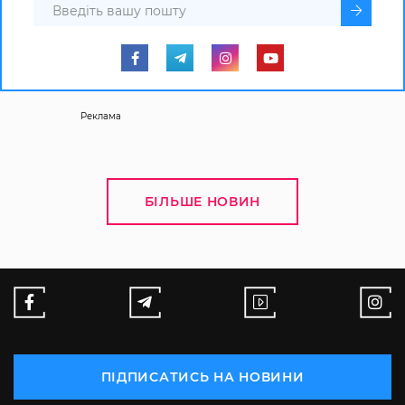
Реклама
БІЛЬШЕ НОВИН
ПІДПИСАТИСЬ НА НОВИНИ