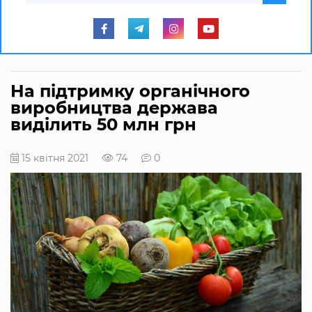
На підтримку органічного
виробництва держава
виділить 50 млн грн
15 квітня 2021
74
0