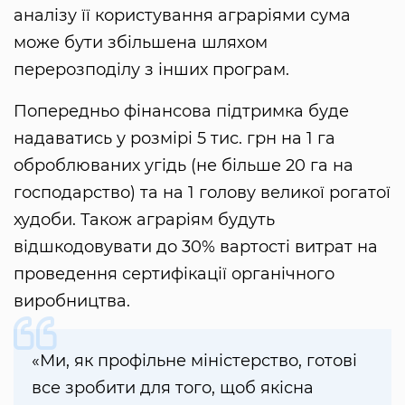
аналізу її користування аграріями сума
може бути збільшена шляхом
перерозподілу з інших програм.
Попередньо фінансова підтримка буде
надаватись у розмірі 5 тис. грн на 1 га
оброблюваних угідь (не більше 20 га на
господарство) та на 1 голову великої рогатої
худоби. Також аграріям будуть
відшкодовувати до 30% вартості витрат на
проведення сертифікації органічного
виробництва.
«Ми, як профільне міністерство, готові
все зробити для того, щоб якісна