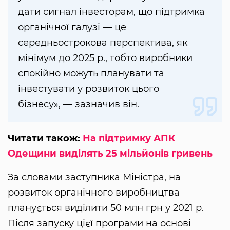
дати сигнал інвесторам, що підтримка
органічної галузі — це
середньострокова перспектива, як
мінімум до 2025 р., тобто виробники
спокійно можуть планувати та
інвестувати у розвиток цього
бізнесу», — зазначив він.
Читати також:
На підтримку АПК
Одещини виділять 25 мільйонів гривень
За словами заступника Міністра, на
розвиток органічного виробництва
планується виділити 50 млн грн у 2021 р.
Після запуску цієї програми на основі