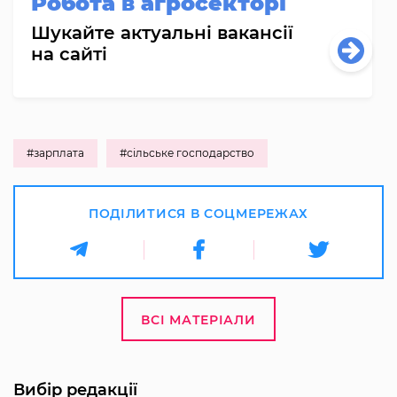
Робота в агросекторі
Шукайте актуальні вакансії
на сайті
#зарплата
#сільське господарство
ПОДІЛИТИСЯ В СОЦМЕРЕЖАХ
ВСІ МАТЕРІАЛИ
Вибір редакції