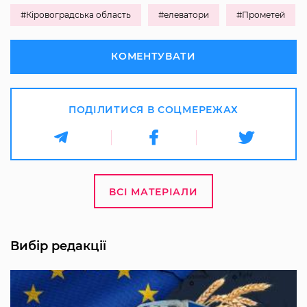
#Кіровоградська область
#елеватори
#Прометей
КОМЕНТУВАТИ
ПОДІЛИТИСЯ В СОЦМЕРЕЖАХ
ВСІ МАТЕРІАЛИ
Вибір редакції