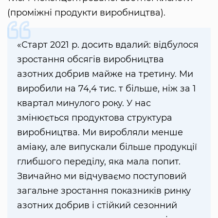
(проміжні продукти виробництва).
«Старт 2021 р. досить вдалий: відбулося
зростання обсягів виробництва
азотних добрив майже на третину. Ми
виробили на 74,4 тис. т більше, ніж за 1
квартал минулого року. У нас
змінюється продуктова структура
виробництва. Ми виробляли менше
аміаку, але випускали більше продукції
глибшого переділу, яка мала попит.
Звичайно ми відчуваємо поступовий
загальне зростання показників ринку
азотних добрив і стійкий сезонний