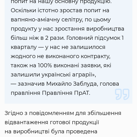
попит на нашу основну продукцію.
Оскільки істотно зростав попит на
вапняно-аміачну селітру, по цьому
продукту у нас зростання виробництва
більш ніж в 2 рази. Головний підсумок 1
кварталу — у нас не залишилося
жодного не виконаного контракту,
також на 100% виконані заявки, які
залишили українські аграрії»,
— зазначив Михайло Заблуда, голова
правління Правління ПрАТ.
Згідно з повідомленням для збільшення
відвантаження готової продукції
на виробництві була проведена