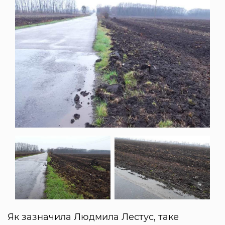
Як зазначила Людмила Лестус, таке