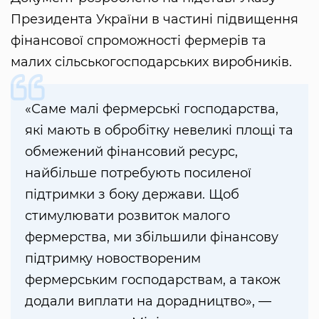
Президента України в частині підвищення
фінансової спроможності фермерів та
малих сільськогосподарських виробників.
«Саме малі фермерські господарства,
які мають в обробітку невеликі площі та
обмежений фінансовий ресурс,
найбільше потребують посиленої
підтримки з боку держави. Щоб
стимулювати розвиток малого
фермерства, ми збільшили фінансову
підтримку новоствореним
фермерським господарствам, а також
додали виплати на дорадництво», —