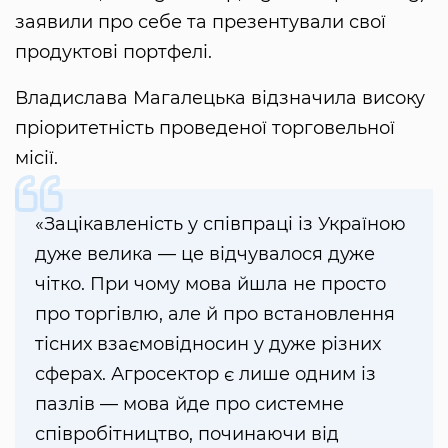
заявили про себе та презентували свої
продуктові портфелі.
Владислава Магалецька відзначила високу
пріоритетність проведеної торговельної
місії.
«Зацікавленість у співпраці із Україною
дуже велика — це відчувалося дуже
чітко. При чому мова йшла не просто
про торгівлю, але й про встановлення
тісних взаємовідносин у дуже різних
сферах. Агросектор є лише одним із
пазлів — мова йде про системне
співробітництво, починаючи від