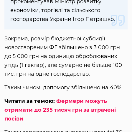
прокоментував Міністр розвитку
економіки, торгівлі та сільського
господарства України Ігор Петрашко.
Зокрема, розмір бюджетної субсидії
новоствореним ФГ збільшено з 3 000 грн
до 5 000 грн на одиницю оброблюваних
угідь (1 гектар), але сумарно не більше 100
тис. грн на одне господарство.
Таким чином, допомогу збільшено на 40%.
Читати за темою:
Фермери можуть
отримати до 235 тисяч грн за втрачені
посіви