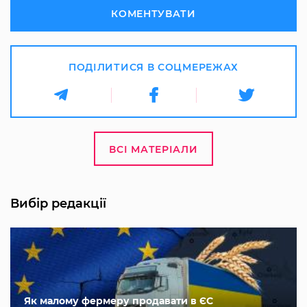
КОМЕНТУВАТИ
ПОДІЛИТИСЯ В СОЦМЕРЕЖАХ
ВСІ МАТЕРІАЛИ
Вибір редакції
Як малому фермеру продавати в ЄС