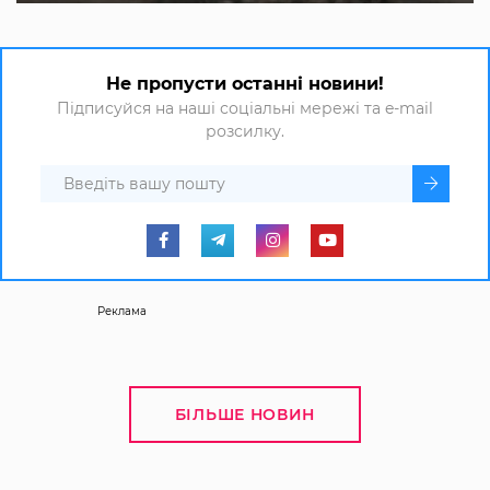
Не пропусти останні новини!
Підписуйся на наші соціальні мережі та e-mail
розсилку.
Реклама
БІЛЬШЕ НОВИН