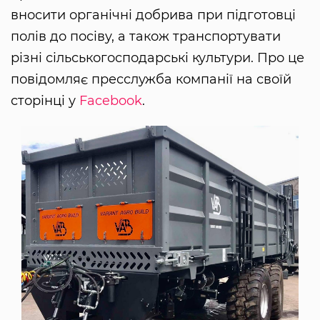
вносити органічні добрива при підготовці
полів до посіву, а також транспортувати
різні сільськогосподарські культури. Про це
повідомляє пресслужба компанії на своїй
сторінці у
Facebook
.