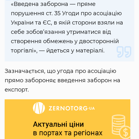
«Введена заборона — пряме
порушення ст. 35 Угоди про асоціацію
України та ЄС, в якій сторони взяли на
себе зобов’язання утриматися від
створення обмежень у двосторонній
торгівлі», — йдеться у матеріалі.
Зазначається, що угода про асоціацію
прямо забороняє введення заборон на
експорт.