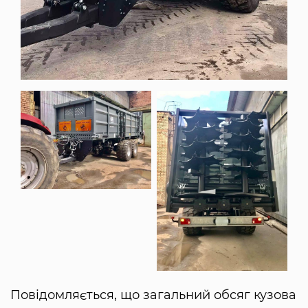
Повідомляється, що загальний обсяг кузова