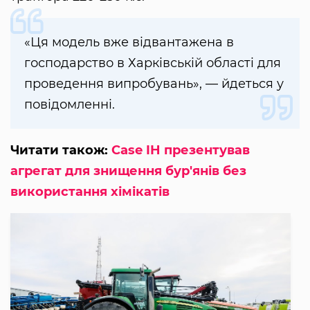
«Ця модель вже відвантажена в
господарство в Харківській області для
проведення випробувань», — йдеться у
повідомленні.
Читати також:
Case IH презентував
агрегат для знищення бур'янів без
використання хімікатів