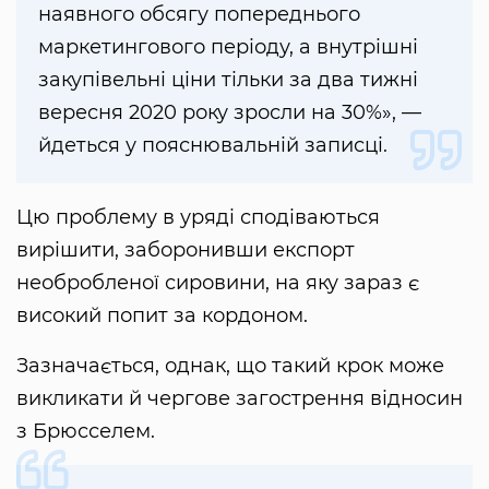
наявного обсягу попереднього
маркетингового періоду, а внутрішні
закупівельні ціни тільки за два тижні
вересня 2020 року зросли на 30%», —
йдеться у пояснювальній записці.
Цю проблему в уряді сподіваються
вирішити, заборонивши експорт
необробленої сировини, на яку зараз є
високий попит за кордоном.
Зазначається, однак, що такий крок може
викликати й чергове загострення відносин
з Брюсселем.