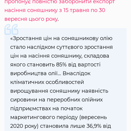
пропонує повністю заборонити експорт
насіння соняшнику з 15 травня по 30
вересня цього року
.
«Зростання цін на соняшникову олію
стало наслідком суттєвого зростання
цін на насіння соняшнику, складова
якого становить 85% від вартості
виробництва олії… Внаслідок
кліматичних особливостей
вирощування соняшнику наявність
сировини на переробних олійних
підприємствах на початок
маркетингового періоду (вересень
2020 року) становила лише 36,9% від