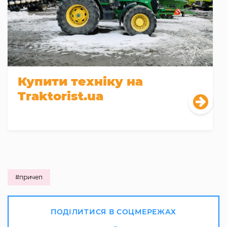
Купити техніку на
Traktorist.ua
#причеп
ПОДІЛИТИСЯ В СОЦМЕРЕЖАХ