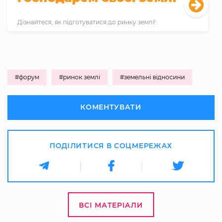
Дізнайтеся, як підготуватися до ринку землі!
#форум
#ринок землі
#земельні відносини
КОМЕНТУВАТИ
ПОДІЛИТИСЯ В СОЦМЕРЕЖАХ
ВСІ МАТЕРІАЛИ