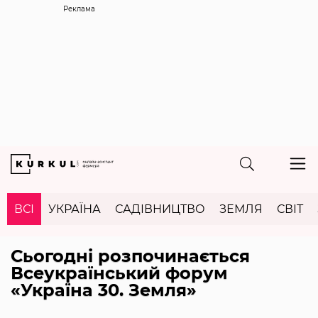
Реклама
ВСІ
УКРАЇНА
САДІВНИЦТВО
ЗЕМЛЯ
СВІТ
Сьогодні розпочинається
Всеукраїнський форум
«Україна 30. Земля»