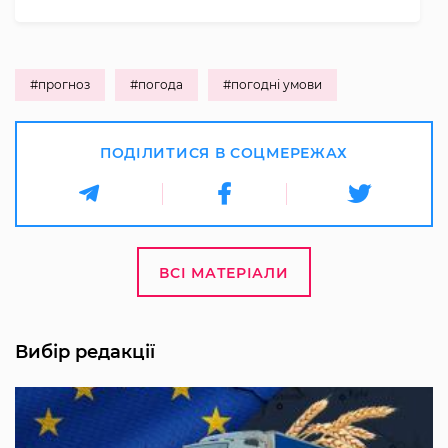
#прогноз
#погода
#погодні умови
ПОДІЛИТИСЯ В СОЦМЕРЕЖАХ
ВСІ МАТЕРІАЛИ
Вибір редакції