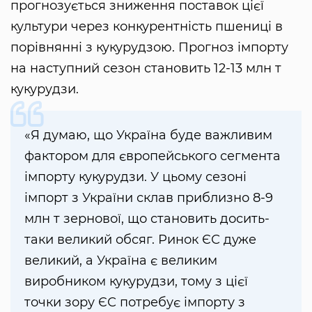
прогнозується зниження поставок цієї
культури через конкурентність пшениці в
порівнянні з кукурудзою. Прогноз імпорту
на наступний сезон становить 12-13 млн т
кукурудзи.
«Я думаю, що Україна буде важливим
фактором для європейського сегмента
імпорту кукурудзи. У цьому сезоні
імпорт з України склав приблизно 8-9
млн т зернової, що становить досить-
таки великий обсяг. Ринок ЄС дуже
великий, а Україна є великим
виробником кукурудзи, тому з цієї
точки зору ЄС потребує імпорту з