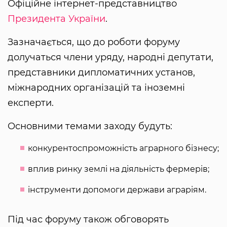
Офіційне інтернет-представництво
Президента України
.
Зазначається, що до роботи форуму
долучаться члени уряду, народні депутати,
представники дипломатичних установ,
міжнародних організацій та іноземні
експерти.
Основними темами заходу будуть:
конкурентоспроможність аграрного бізнесу;
вплив ринку землі на діяльність фермерів;
інструменти допомоги держави аграріям.
Під час форуму також обговорять