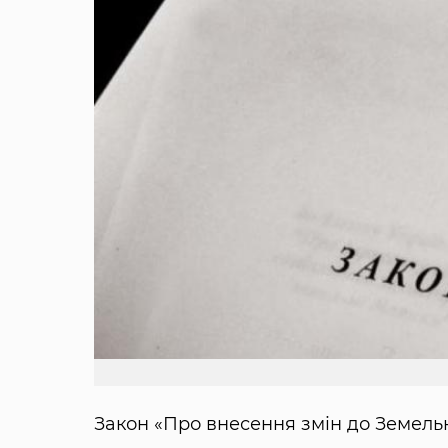
Закон «Про внесення змін до Земельн