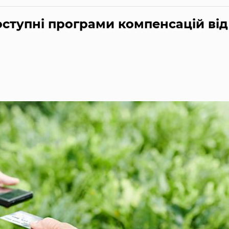
оступні програми компенсацій від