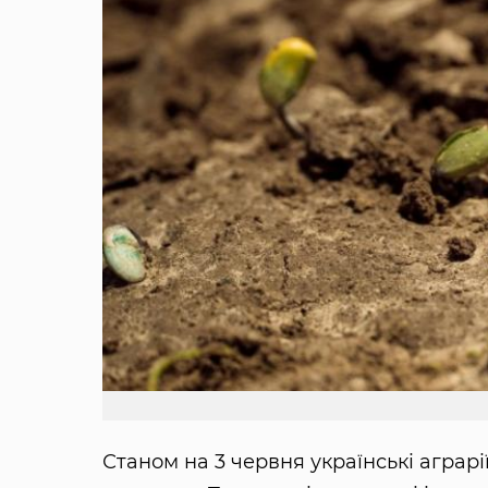
Станом на 3 червня українські аграрі