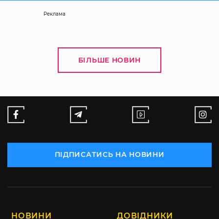
Реклама
БІЛЬШЕ НОВИН
ПІДПИСАТИСЬ НА НОВИНИ
НОВИНИ
ДОВІДНИКИ