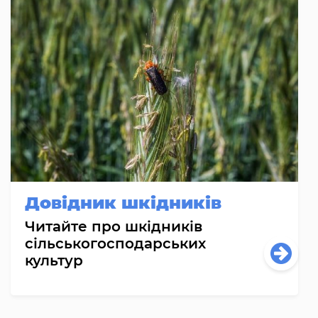
Довідник шкідників
Читайте про шкідників
сільськогосподарських
культур