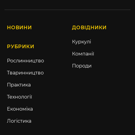
НОВИНИ
ДОВІДНИКИ
Куркулі
РУБРИКИ
Компанії
Рослинництво
Породи
Тваринництво
Практика
Технології
Економіка
Логістика