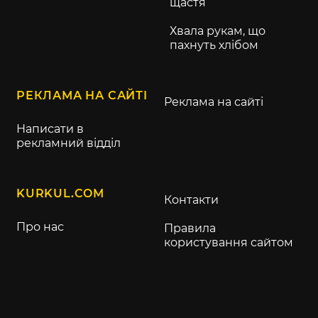
щастя
Хвала рукам, що
пахнуть хлібом
РЕКЛАМА НА САЙТІ
Реклама на сайті
Написати в
рекламний відділ
KURKUL.COM
Контакти
Про нас
Правила
користування сайтом