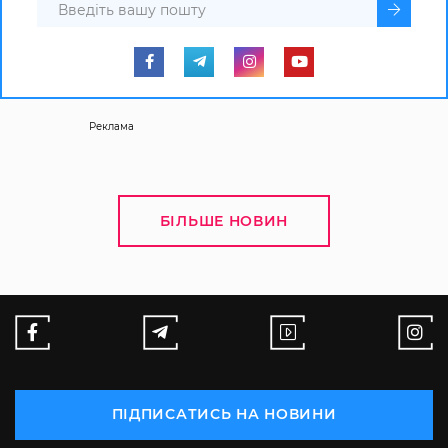
Реклама
БІЛЬШЕ НОВИН
ПІДПИСАТИСЬ НА НОВИНИ