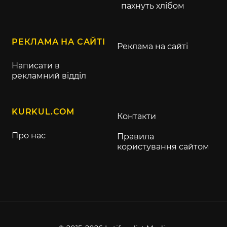
пахнуть хлібом
РЕКЛАМА НА САЙТІ
Реклама на сайті
Написати в
рекламний відділ
KURKUL.COM
Контакти
Про нас
Правила
користування сайтом