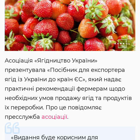
Асоціація «Ягідництво України»
презентувала «Посібник для експортера
ягід із України до країн ЄС», який надає
практичні рекомендації фермерам щодо
необхідних умов продажу ягід та продуктів
їх переробки. Про це повідомляє
пресслужба
асоціації
.
«Видання буде корисним для