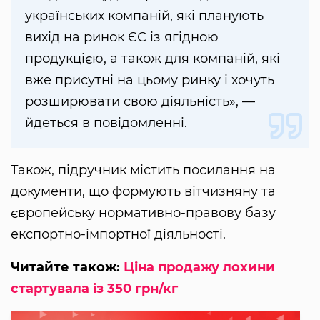
українських компаній, які планують
вихід на ринок ЄС із ягідною
продукцією, а також для компаній, які
вже присутні на цьому ринку і хочуть
розширювати свою діяльність», —
йдеться в повідомленні.
Також, підручник містить посилання на
документи, що формують вітчизняну та
європейську нормативно-правову базу
експортно-імпортної діяльності.
Читайте також:
Ціна продажу лохини
стартувала із 350 грн/кг