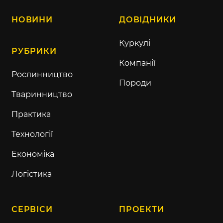
НОВИНИ
ДОВІДНИКИ
Куркулі
РУБРИКИ
Компанії
Рослинництво
Породи
Тваринництво
Практика
Технології
Економіка
Логістика
СЕРВІСИ
ПРОЕКТИ