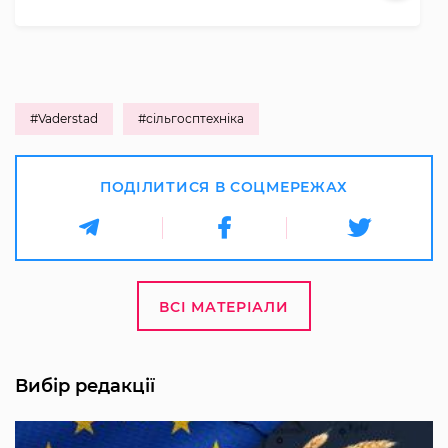
#Vaderstad
#сільгосптехніка
ПОДІЛИТИСЯ В СОЦМЕРЕЖАХ
ВСІ МАТЕРІАЛИ
Вибір редакції