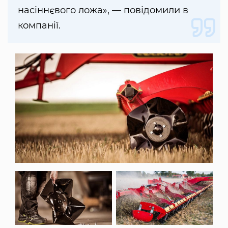
насіннєвого ложа», — повідомили в
компанії.