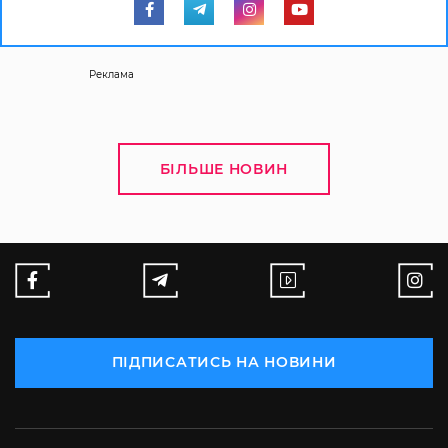
Реклама
БІЛЬШЕ НОВИН
ПІДПИСАТИСЬ НА НОВИНИ