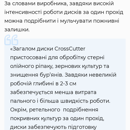
За словами виробника, завдяки високій
інтенсивності роботи дисків за один прохід
можна подрібнити і мульчувати пожнивні
залишки.
«Загалом диски CrossCutter
пристосовані для обробітку стерні
олійного ріпаку, зернових культур та
знищення бур’янів. Завдяки невеликій
робочій глибині в 2-3 см
забезпечується менша витрата
пального і більша швидкість роботи.
Окрім, ретельного подрібнення
покривних культур за один прохід,
диски забезпечують підготовку