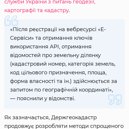
служби України з питань геодезії,
картографії та кадастру
.
«Після реєстрації на вебресурсі «Е-
Сервіси» та отримання ключів
використання АРІ, отримання
відомостей про земельну ділянку
(кадастровий номер, категорія земель,
код цільового призначення, площа,
форма власності та ін.) здійснюється за
запитом по географічній координаті»,
— пояснили у відомстві.
Як зазначається, Держгеокадастр
продовжує розробляти методи спрощеного