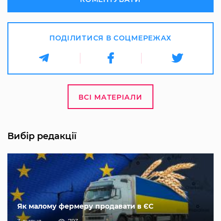
ПОДІЛИТИСЯ В СОЦМЕРЕЖАХ
ВСІ МАТЕРІАЛИ
Вибір редакції
Як малому фермеру продавати в ЄС