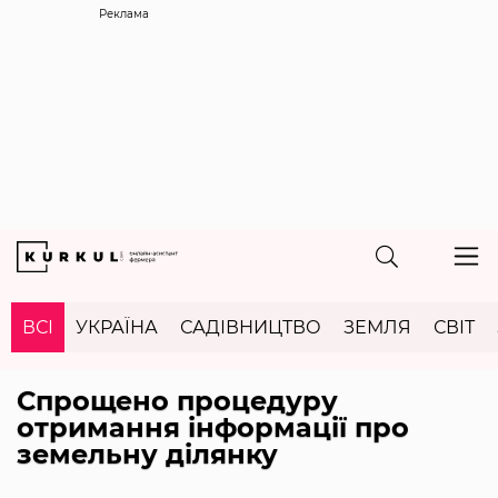
Реклама
ВСІ
УКРАЇНА
САДІВНИЦТВО
ЗЕМЛЯ
СВІТ
Спрощено процедуру
отримання інформації про
земельну ділянку