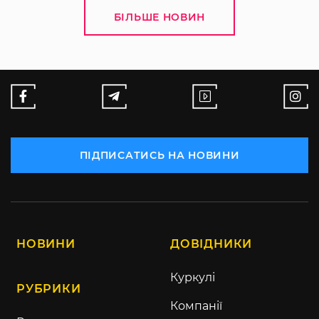
БІЛЬШЕ НОВИН
ПІДПИСАТИСЬ НА НОВИНИ
НОВИНИ
ДОВІДНИКИ
Куркулі
РУБРИКИ
Компанії