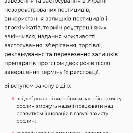
завезення та застосування в Україні
незареєстрованих пестицидів,
використання залишків пестицидів і
агрохімікатів, термін реєстрації яких
закінчився, надання можливості
застосування, зберігання, торгівлі,
рекламування та перевезення залишків
препаратів протягом двох років після
завершення терміну їх реєстрації.
Зі вступом закону в дію:
всі доброчесні виробники засобів захисту
рослин зможуть надалі працювати над
розвитком інновацій в галузі захисту
рослин;