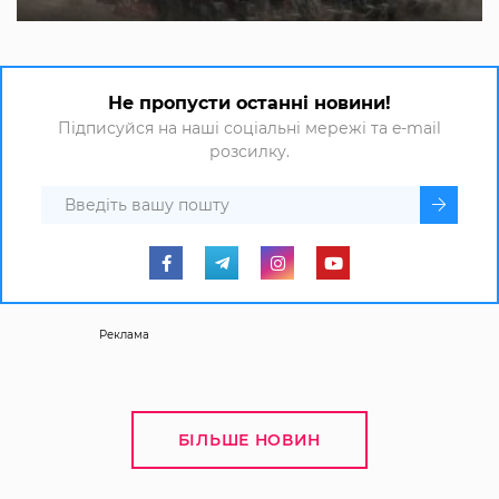
Не пропусти останні новини!
Підписуйся на наші соціальні мережі та e-mail
розсилку.
Реклама
БІЛЬШЕ НОВИН