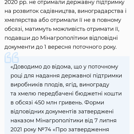
2020 рр. не отримали державну підтримку
на розвиток садівництва, виноградарства і
хмелярства або отримали її не в повному
обсязі, матимуть можливість отримати її,
подавши до Мінагрополітики відповідні
документи до 1 вересня поточного року.
«Доводимо до відома, що у поточному
році для надання державної підтримки
виробників плодів, ягід, винограду
та хмелю передбачені бюджетні кошти
в обсязі 450 млн гривень. Форми
відповідних документів затверджені
наказом Мінагрополітики від 7 липня
2021 року №74 «Про затвердження