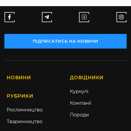
ПІДПИСАТИСЬ НА НОВИНИ
НОВИНИ
ДОВІДНИКИ
Куркулі
РУБРИКИ
Компанії
Рослинництво
Породи
Тваринництво