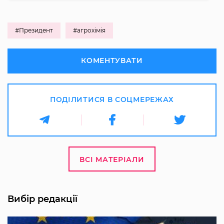
#Президент
#агрохімія
КОМЕНТУВАТИ
ПОДІЛИТИСЯ В СОЦМЕРЕЖАХ
ВСІ МАТЕРІАЛИ
Вибір редакції