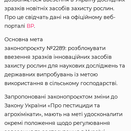
зразків новітніх засобів захисту рослин.
Про це свідчать дані на офіційному веб-
порталі
ВР
.
Основна мета
законопроєкту №2289: розблокувати
ввезення зразків інноваційних засобів
захисту рослин для наукових досліджень та
державних випробувань із метою
використання в сільському господарстві.
Запропоновані законопроєктом зміни до
Закону України «Про пестициди та
агрохімікати», мають на меті удосконалити
окремі положення щодо регулювання