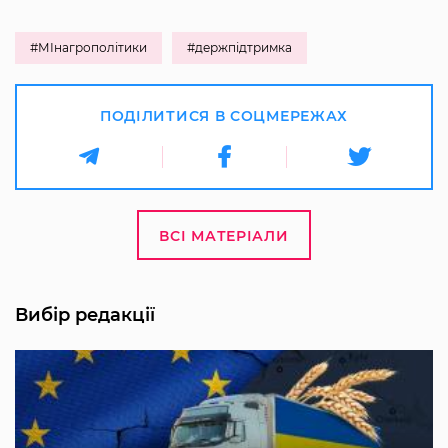
#МІнагрополітики
#держпідтримка
ПОДІЛИТИСЯ В СОЦМЕРЕЖАХ
ВСІ МАТЕРІАЛИ
Вибір редакції