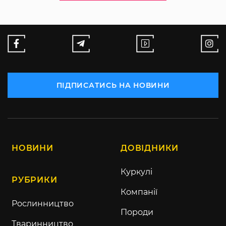
ПІДПИСАТИСЬ НА НОВИНИ
НОВИНИ
ДОВІДНИКИ
Куркулі
РУБРИКИ
Компанії
Рослинництво
Породи
Тваринництво