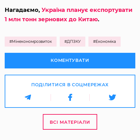
Нагадаємо,
Україна планує експортувати
1 млн тонн зернових до Китаю
.
#Мінекономрозвиток
#ДПЗКУ
#Економіка
КОМЕНТУВАТИ
ПОДІЛИТИСЯ В СОЦМЕРЕЖАХ
ВСІ МАТЕРІАЛИ