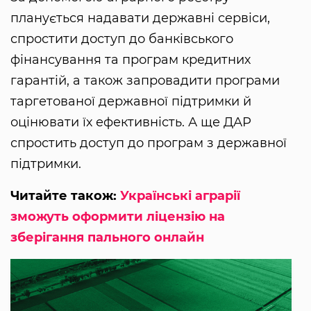
планується надавати державні сервіси,
спростити доступ до банківського
фінансування та програм кредитних
гарантій, а також запровадити програми
таргетованої державної підтримки й
оцінювати їх ефективність. А ще ДАР
спростить доступ до програм з державної
підтримки.
Читайте також:
Українські аграрії
зможуть оформити ліцензію на
зберігання пального онлайн