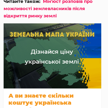
Читайте також:
Мін'юст розповів про
можливості землевласників після
відкриття ринку землі
А ви знаєте скільки
коштує українська