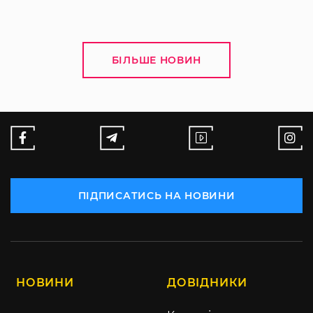
БІЛЬШЕ НОВИН
ПІДПИСАТИСЬ НА НОВИНИ
НОВИНИ
ДОВІДНИКИ