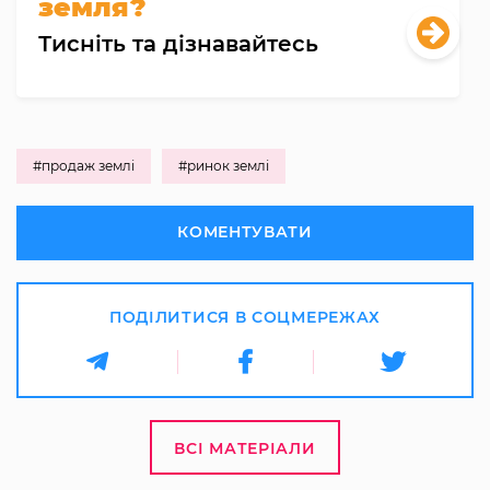
земля?
Тисніть та дізнавайтесь
#продаж землі
#ринок землі
КОМЕНТУВАТИ
ПОДІЛИТИСЯ В СОЦМЕРЕЖАХ
ВСІ МАТЕРІАЛИ