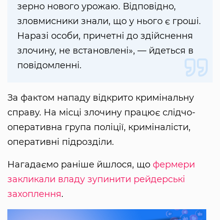
зерно нового урожаю. Відповідно,
зловмисники знали, що у нього є гроші.
Наразі особи, причетні до здійснення
злочину, не встановлені», — йдеться в
повідомленні.
За фактом нападу відкрито кримінальну
справу. На місці злочину працює слідчо-
оперативна група поліції, криміналісти,
оперативні підрозділи.
Нагадаємо раніше йшлося, що
фермери
закликали владу зупинити рейдерські
захоплення
.