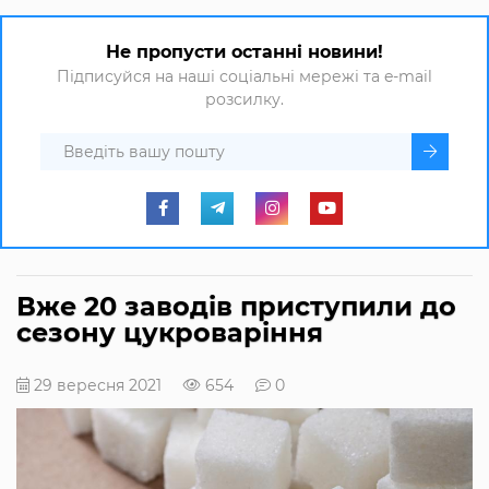
Не пропусти останні новини!
Підписуйся на наші соціальні мережі та e-mail
розсилку.
Вже 20 заводів приступили до
сезону цукроваріння
29 вересня 2021
654
0