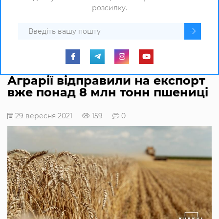
розсилку.
Аграрії відправили на експорт
вже понад 8 млн тонн пшениці
29 вересня 2021
159
0