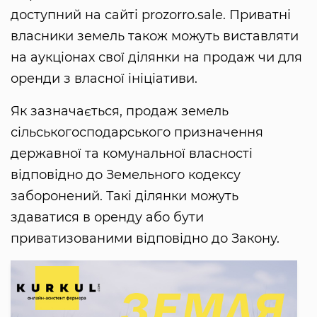
доступний на сайті prozorro.sale. Приватні
власники земель також можуть виставляти
на аукціонах свої ділянки на продаж чи для
оренди з власної ініціативи.
Як зазначається, продаж земель
сільськогосподарського призначення
державної та комунальної власності
відповідно до Земельного кодексу
заборонений. Такі ділянки можуть
здаватися в оренду або бути
приватизованими відповідно до Закону.