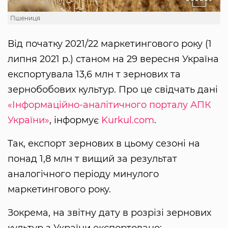
Пшениця
Від початку 2021/22 маркетингового року (1
липня 2021 р.) станом на 29 вересня Україна
експортувала 13,6 млн т зернових та
зернобобових культур. Про це свідчать дані
«Інформаційно-аналітичного порталу АПК
України»
, інформує
Kurkul.com
.
Так, експорт зернових в цьому сезоні на
понад 1,8 млн т вищий за результат
аналогічного періоду минулого
маркетингового року.
Зокрема, на звітну дату в розрізі зернових