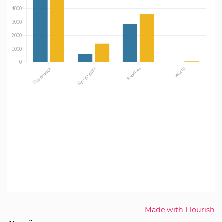
Made with Flourish