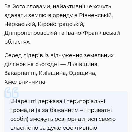
За його словами, найактивніше хочуть
здавати землю в оренду в Рівненській,
Черкаській, Кіровоградській,
Дніпропетровській та Івано-Франківській
областях.
Серед лідерів із відчуження земельних
ділянок на сьогодні — Львівщина,
Закарпаття, Київщина, Одещина,
Хмельниччина.
«Нарешті держава і територіальні
громади (а за бажанням – і приватні
особи) зможуть розпорядитися своєю
власністю за дуже ефективною