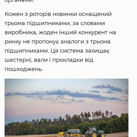
Кожен з роторів новинки оснащений
трьома підшипниками, за словами
виробника, жоден інший конкурент на
ринку не пропонує аналоги з трьома
підшипниками. Ця система захищає
шестерні, вали і прокладки від
пошкоджень.