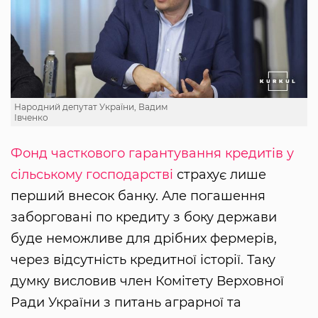
Народний депутат України, Вадим
Івченко
Фонд часткового гарантування кредитів у
сільському господарстві
страхує лише
перший внесок банку. Але погашення
заборговані по кредиту з боку держави
буде неможливе для дрібних фермерів,
через відсутність кредитної історії. Таку
думку висловив член Комітету Верховної
Ради України з питань аграрної та