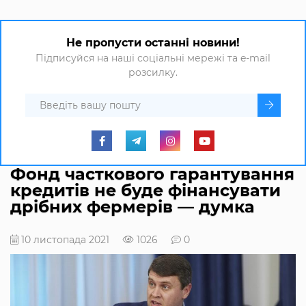
Не пропусти останні новини!
Підписуйся на наші соціальні мережі та e-mail
розсилку.
Фонд часткового гарантування
кредитів не буде фінансувати
дрібних фермерів — думка
10 листопада 2021
1026
0