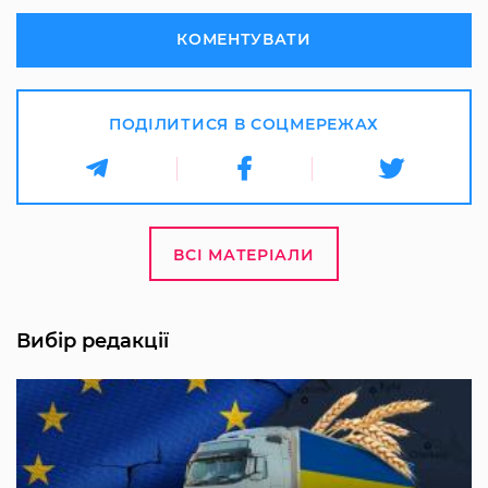
КОМЕНТУВАТИ
ПОДІЛИТИСЯ В СОЦМЕРЕЖАХ
ВСІ МАТЕРІАЛИ
Вибір редакції