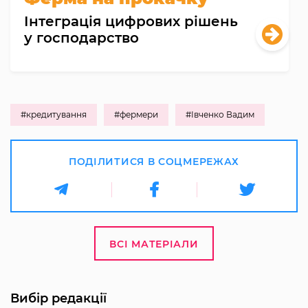
Інтеграція цифрових рішень
у господарство
#кредитування
#фермери
#Івченко Вадим
ПОДІЛИТИСЯ В СОЦМЕРЕЖАХ
ВСІ МАТЕРІАЛИ
Вибір редакції