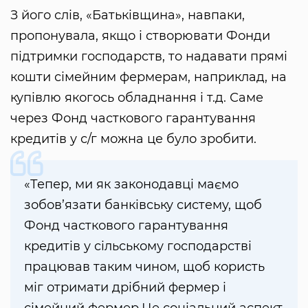
З його слів, «Батьківщина», навпаки,
пропонувала, якщо і створювати Фонди
підтримки господарств, то надавати прямі
кошти сімейним фермерам, наприклад, на
купівлю якогось обладнання і т.д. Саме
через Фонд часткового гарантування
кредитів у с/г можна це було зробити.
«Тепер, ми як законодавці маємо
зобов’язати банківську систему, щоб
Фонд часткового гарантування
кредитів у сільському господарстві
працював таким чином, щоб користь
міг отримати дрібний фермер і