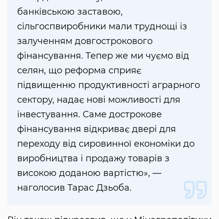
банківською заставою,
сільгоспвиробники мали труднощі із
залученням довгострокового
фінансування. Тепер же ми чуємо від
селян, що реформа сприяє
підвищенню продуктивності аграрного
сектору, надає нові можливості для
інвестування. Саме дострокове
фінансування відкриває двері для
переходу від сировинної економіки до
виробництва і продажу товарів з
високою доданою вартістю», —
наголосив Тарас Дзьоба.