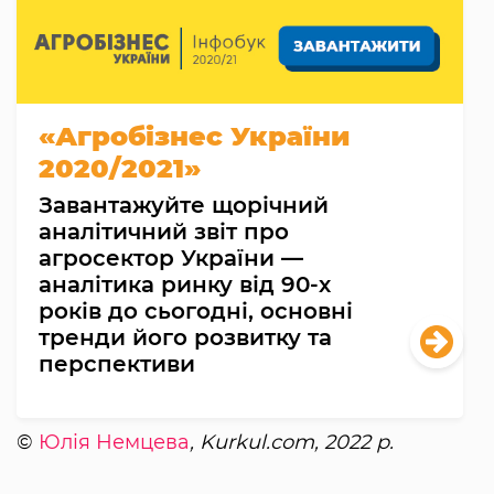
«Агробізнес України
2020/2021»
Завантажуйте щорічний
аналітичний звіт про
агросектор України —
аналітика ринку від 90-х
років до сьогодні, основні
тренди його розвитку та
перспективи
©
Юлія Немцева
, Kurkul.com, 2022 р.