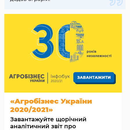
«Агробізнес України
2020/2021»
Завантажуйте щорічний
аналітичний звіт про