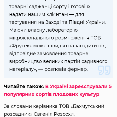
товарні саджанці сорту і готові їх
надати нашим клієнтам — для
тестування на Заході та Півдні України.
Маючи власну лабораторію
мікроклонального розмноження ТОВ
«Фрутек» може швидко налагодити під
відповідне замовлення товарне
виробництво великих партій садивного
матеріалу», — розповів фермер.
Читайте також:
В Україні зареєстрували 5
популярних сортів плодових культур
За словами керівника ТОВ «Бахмутський
розсадник» Євгенія Розсохи,