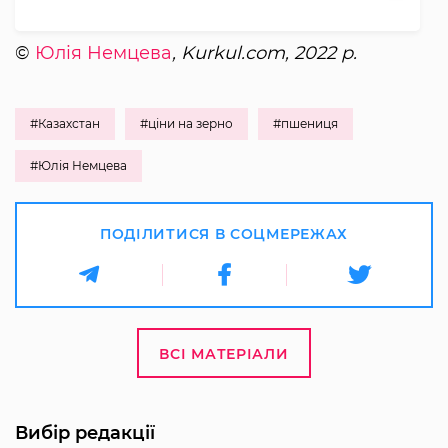
©
Юлія Немцева
, Kurkul.com, 2022 р.
#Казахстан
#ціни на зерно
#пшениця
#Юлія Немцева
ПОДІЛИТИСЯ В СОЦМЕРЕЖАХ
ВСІ МАТЕРІАЛИ
Вибір редакції