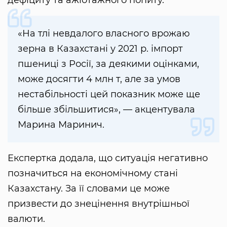
«На тлі невдалого власного врожаю
зерна в Казахстані у 2021 р. імпорт
пшениці з Росії, за деякими оцінками,
може досягти 4 млн т, але за умов
нестабільності цей показник може ще
більше збільшитися», — акцентувала
Марина Маринич.
Експертка додала, що ситуація негативно
позначиться на економічному стані
Казахстану. За її словами це може
призвести до знецінення внутрішньої
валюти.