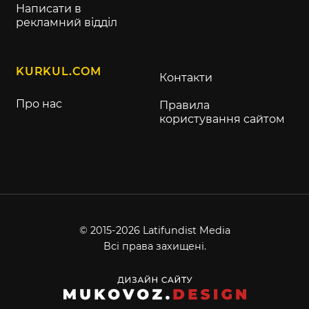
Написати в
рекламний відділ
KURKUL.COM
Контакти
Про нас
Правила
користування сайтом
© 2015-2026 Latifundist Media
Всі права захищені.