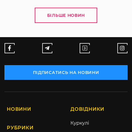
БІЛЬШЕ НОВИН
ПІДПИСАТИСЬ НА НОВИНИ
НОВИНИ
ДОВІДНИКИ
Куркулі
РУБРИКИ