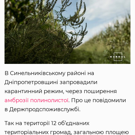
В Синельниківському районі на
Дніпропетровщині запровадили
карантинний режим, через поширення
амброзії полинолистої
. Про це повідомили
в Держпродспоживслужбі.
Так на території 12 об’єднаних
територіальних громад, загальною площею