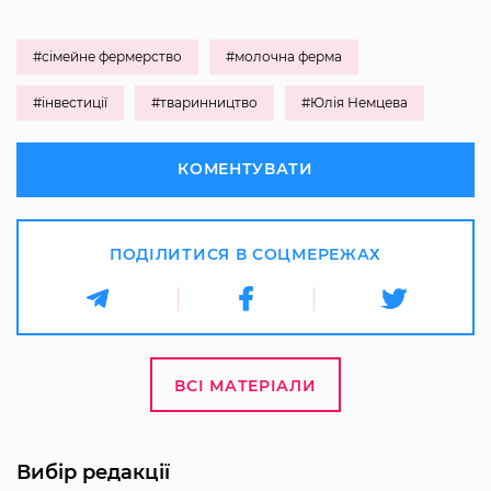
#сімейне фермерство
#молочна ферма
#інвестиції
#тваринництво
#Юлія Немцева
КОМЕНТУВАТИ
ПОДІЛИТИСЯ В СОЦМЕРЕЖАХ
ВСІ МАТЕРІАЛИ
Вибір редакції