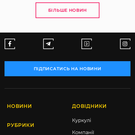
БІЛЬШЕ НОВИН
ПІДПИСАТИСЬ НА НОВИНИ
НОВИНИ
ДОВІДНИКИ
Куркулі
РУБРИКИ
Компанії