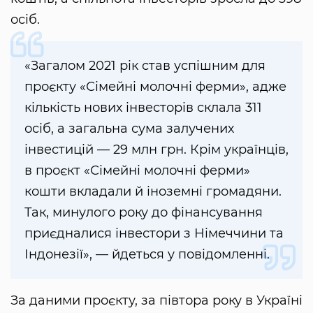
осіб.
«Загалом 2021 рік став успішним для
проєкту «Сімейні молочні ферми», адже
кількість нових інвесторів склала 311
осіб, а загальна сума залучених
інвестицій — 29 млн грн. Крім українців,
в проєкт «Сімейні молочні ферми»
кошти вкладали й іноземні громадяни.
Так, минулого року до фінансування
приєдналися інвестори з Німеччини та
Індонезії», — йдеться у повідомленні.
За даними проєкту, за півтора року в Україні