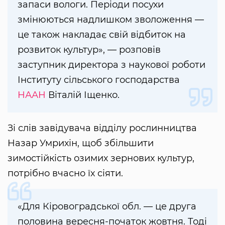
запаси вологи. Періоди посухи
змінюються надлишком зволоження —
це також накладає свій відбиток на
розвиток культур», — розповів
заступник директора з наукової роботи
Інституту сільського господарства
НААН
Віталій Іщенко.
Зі слів завідувача відділу рослинництва
Назар Умрихін, щоб збільшити
зимостійкість озимих зернових культур,
потрібно вчасно їх сіяти.
«Для Кіровоградської обл. — це друга
половина вересня-початок жовтня. Тоді