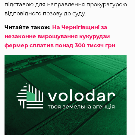
підставою для направлення прокуратурою
відповідного позову до суду.
Читайте також:
На Чернігівщині за
незаконне вирощування кукурудзи
фермер сплатив понад 300 тисяч грн