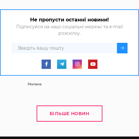
Не пропусти останні новини!
Підписуйся на наші соціальні мережі та e-mail
розсилку.
Реклама
БІЛЬШЕ НОВИН