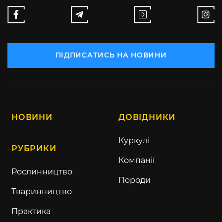
ПІДПИСАТИСЬ НА НОВИНИ
НОВИНИ
ДОВІДНИКИ
Куркулі
РУБРИКИ
Компанії
Рослинництво
Породи
Тваринництво
Практика