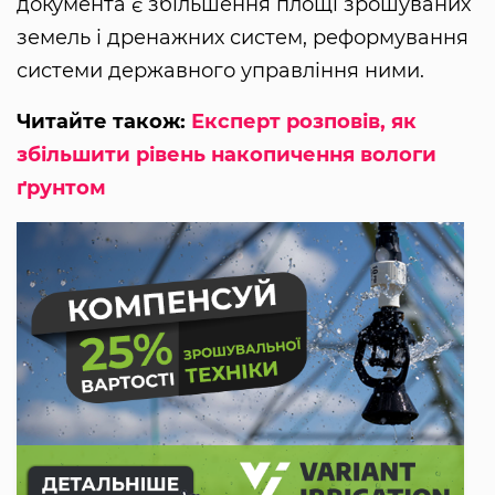
документа є збільшення площі зрошуваних
земель і дренажних систем, реформування
системи державного управління ними.
Читайте також:
Експерт розповів, як
збільшити рівень накопичення вологи
ґрунтом