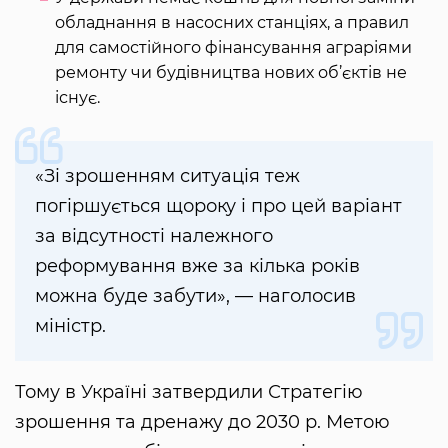
обладнання в насосних станціях, а правил
для самостійного фінансування аграріями
ремонту чи будівництва нових об’єктів не
існує.
«Зі зрошенням ситуація теж
погіршується щороку і про цей варіант
за відсутності належного
реформування вже за кілька років
можна буде забути», — наголосив
міністр.
Тому в Україні затвердили Стратегію
зрошення та дренажу до 2030 р. Метою