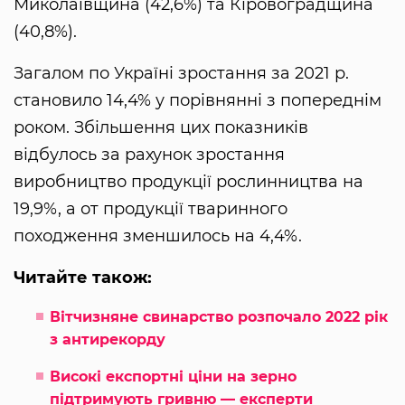
Миколаївщина (42,6%) та Кіровоградщина
(40,8%).
Загалом по Україні зростання за 2021 р.
становило 14,4% у порівнянні з попереднім
роком. Збільшення цих показників
відбулось за рахунок зростання
виробництво продукції рослинництва на
19,9%, а от продукції тваринного
походження зменшилось на 4,4%.
Читайте також:
Вітчизняне свинарство розпочало 2022 рік
з антирекорду
Високі експортні ціни на зерно
підтримують гривню — експерти