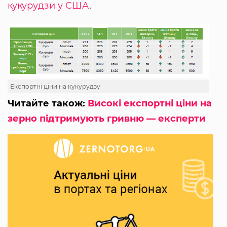
кукурудзи у США
.
Експортні ціни на кукурудзу
Читайте також:
Високі експортні ціни на
зерно підтримують гривню — експерти