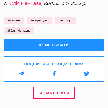
©
Юлія Немцева
, Kurkul.com, 2022 р.
#малина
#ягідництво
#експорт
#Юлія Немцева
КОМЕНТУВАТИ
ПОДІЛИТИСЯ В СОЦМЕРЕЖАХ
ВСІ МАТЕРІАЛИ