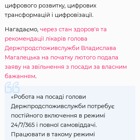
цифрового розвитку, цифрових
трансформацій і цифровізації.
Нагадаємо,
через стан здоров'я та
рекомендації лікарів голова
Держпродспоживслужби Владислава
Магалецька на початку лютого подала
заяву на звільнення з посади за власним
бажанням
.
«Робота на посаді голови
Держпродспоживслужби потребує
постійного включення в режимі
24/7/365 і повної самовіддачі.
Працювати в такому режимі