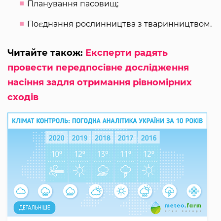
Планування пасовищ;
Поєднання рослинництва з тваринництвом.
Читайте також:
Експерти радять
провести передпосівне дослідження
насіння задля отримання рівномірних
сходів