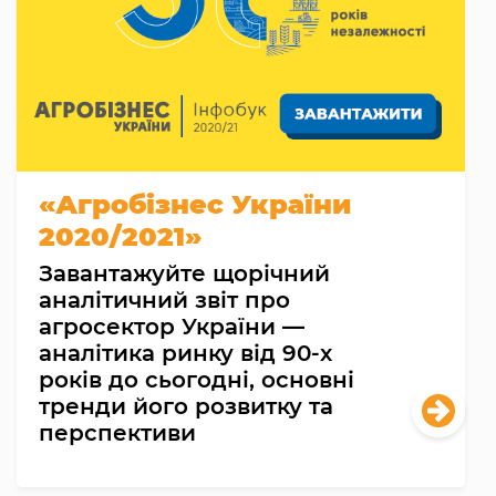
«Агробізнес України
2020/2021»
Завантажуйте щорічний
аналітичний звіт про
агросектор України —
аналітика ринку від 90-х
років до сьогодні, основні
тренди його розвитку та
перспективи