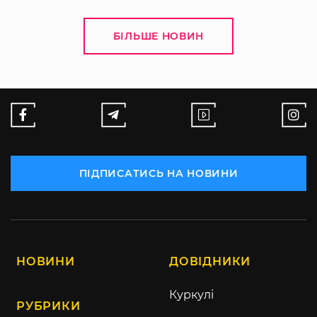
БІЛЬШЕ НОВИН
ПІДПИСАТИСЬ НА НОВИНИ
НОВИНИ
ДОВІДНИКИ
Куркулі
РУБРИКИ