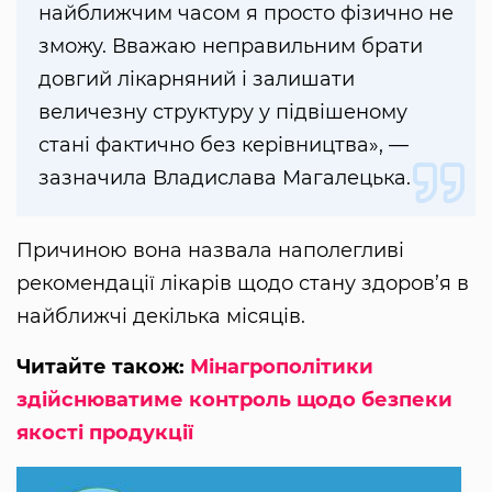
найближчим часом я просто фізично не
зможу. Вважаю неправильним брати
довгий лікарняний і залишати
величезну структуру у підвішеному
стані фактично без керівництва», —
зазначила Владислава Магалецька.
Причиною вона назвала наполегливі
рекомендації лікарів щодо стану здоров’я в
найближчі декілька місяців.
Читайте також:
Мінагрополітики
здійснюватиме контроль щодо безпеки
якості продукції