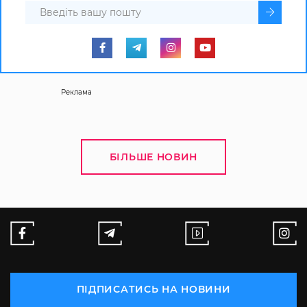
Реклама
БІЛЬШЕ НОВИН
ПІДПИСАТИСЬ НА НОВИНИ