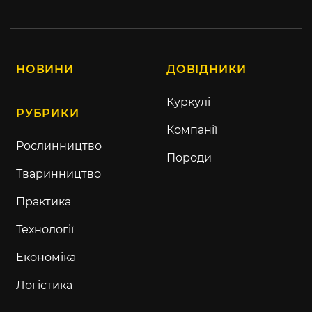
НОВИНИ
ДОВІДНИКИ
Куркулі
РУБРИКИ
Компанії
Рослинництво
Породи
Тваринництво
Практика
Технології
Економіка
Логістика