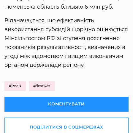
Тюменська область близько 6 млн руб.
Відзначається, що ефективність
використання субсидій щорічно оцінюється
Мінсільгоспом РФ зі ступеня досягнення
показників результативності, визначених в
угоді між відомством і вищим виконавчим
органом держвлади регіону.
#Росія
#бюджет
КОМЕНТУВАТИ
ПОДІЛИТИСЯ В СОЦМЕРЕЖАХ