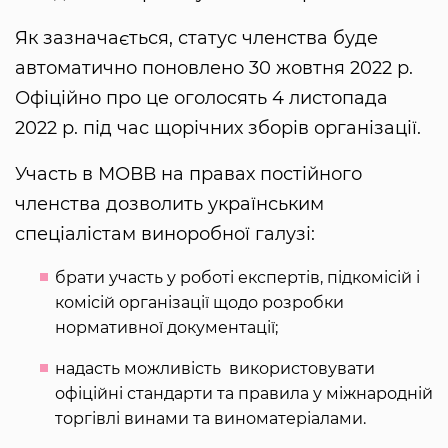
Як зазначається, статус членства буде
автоматично поновлено 30 жовтня 2022 р.
Офіційно про це оголосять 4 листопада
2022 р. під час щорічних зборів організації.
Участь в МОВВ на правах постійного
членства дозволить українським
спеціалістам виноробної галузі:
брати участь у роботі експертів, підкомісій і
комісій організації щодо розробки
нормативної документації;
надасть можливість використовувати
офіційні стандарти та правила у міжнародній
торгівлі винами та виноматеріалами.