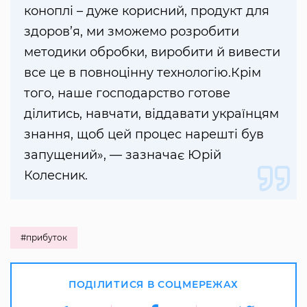
коноплі – дуже корисний, продукт для
здоров’я, ми зможемо розробити
методики обробки, виробити й вивести
все це в повноцінну технологію.Крім
того, наше господарство готове
ділитись, навчати, віддавати українцям
знання, щоб цей процес нарешті був
запущений», — зазначає Юрій
Колесник.
#прибуток
ПОДІЛИТИСЯ В СОЦМЕРЕЖАХ