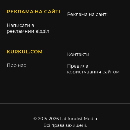
РЕКЛАМА НА САЙТІ
Реклама на сайті
Написати в
рекламний відділ
KURKUL.COM
Контакти
Про нас
Правила
користування сайтом
© 2015-2026 Latifundist Media
Всі права захищені.