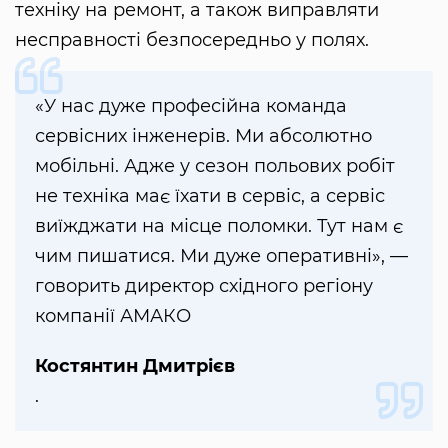
техніку на ремонт, а також виправляти
несправності безпосередньо у полях.
«У нас дуже професійна команда
сервісних інженерів. Ми абсолютно
мобільні. Адже у сезон польових робіт
не техніка має їхати в сервіс, а сервіс
виїжджати на місце поломки. Тут нам є
чим пишатися. Ми дуже оперативні», —
говорить директор східного регіону
компанії АМАКО
Костянтин Дмитрієв
.