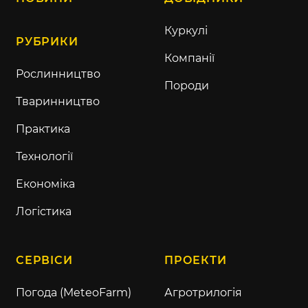
Куркулі
РУБРИКИ
Компанії
Рослинництво
Породи
Тваринництво
Практика
Технології
Економіка
Логістика
СЕРВІСИ
ПРОЕКТИ
Погода (MeteoFarm)
Агротрилогія