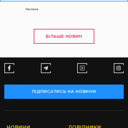
Реклама
БІЛЬШЕ НОВИН
ПІДПИСАТИСЬ НА НОВИНИ
НОВИНИ
ДОВІДНИКИ