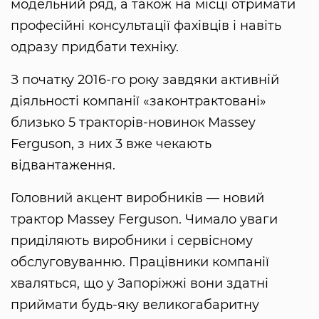
модельний ряд, а також на місці отримати
професійні консультації фахівців і навіть
одразу придбати техніку.
З початку 2016-го року завдяки активній
діяльності компанії «законтрактовані»
близько 5 тракторів-новинок Massey
Ferguson, з них 3 вже чекають
відвантаження.
Головний акцент виробників — новий
трактор Massey Ferguson. Чимало уваги
приділяють виробники і сервісному
обслуговуванню. Працівники компанії
хваляться, що у Запоріжжі вони здатні
приймати будь-яку великогабаритну