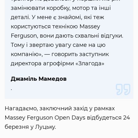
замінювати коробку, мотор та інші
деталі. У мене є знайомі, які теж
користуються технікою Massey
Ferguson, вони дають схвальні відгуки.
Тому і звертаю увагу саме на цю
компанію», — говорить заступник
директора агрофірми «Злагода»
Джаміль Мамедов
.
Нагадаємо, заключний захід у рамках
Massey Ferguson Open Days відбудеться 24
березня у Луцьку.