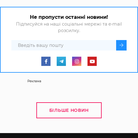
Не пропусти останні новини!
Підписуйся на наші соціальні мережі та e-mail
розсилку.
Реклама
БІЛЬШЕ НОВИН