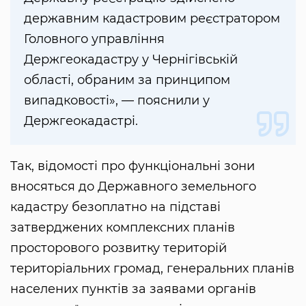
державним кадастровим реєстратором
Головного управління
Держгеокадастру у Чернігівській
області, обраним за принципом
випадковості», — пояснили у
Держгеокадастрі.
Так, відомості про функціональні зони
вносяться до Державного земельного
кадастру безоплатно на підставі
затверджених комплексних планів
просторового розвитку територій
територіальних громад, генеральних планів
населених пунктів за заявами органів