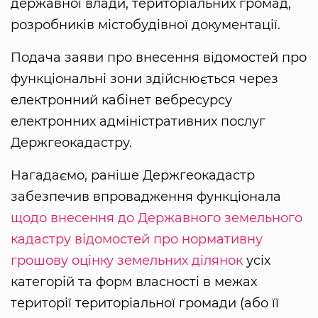
державної влади, територіальних громад,
розробників містобудівної документації.
Подача заяви про внесення відомостей про
функціональні зони здійснюється через
електронний кабінет вебресурсу
електронних адміністративних послуг
Держгеокадастру.
Нагадаємо, раніше Держгеокадастр
забезпечив впровадження функціонала
щодо внесення до Державного земельного
кадастру відомостей про нормативну
грошову оцінку земельних ділянок
усіх
категорій та форм власності в межах
території територіальної громади (або її