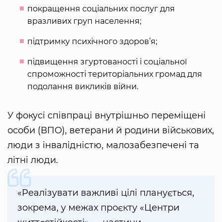
покращення соціальних послуг для
вразливих груп населення;
підтримку психічного здоров’я;
підвищення згуртованості і соціальної
спроможності територіальних громад для
подолання викликів війни.
У фокусі співпраці внутрішньо переміщені
особи (ВПО), ветерани й родини військових,
люди з інвалідністю, малозабезпечені та
літні люди.
«Реалізувати важливі цілі планується,
зокрема, у межах проєкту «Центри