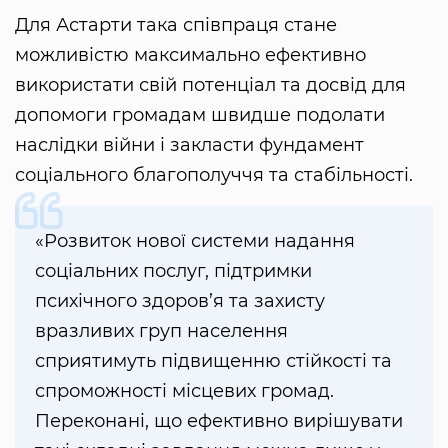
Для Астарти така співпраця стане
можливістю максимально ефективно
використати свій потенціал та досвід для
допомоги громадам швидше подолати
наслідки війни і закласти фундамент
соціального благополуччя та стабільності.
«Розвиток нової системи надання
соціальних послуг, підтримки
психічного здоров’я та захисту
вразливих груп населення
сприятимуть підвищенню стійкості та
спроможності місцевих громад.
Переконані, що ефективно вирішувати