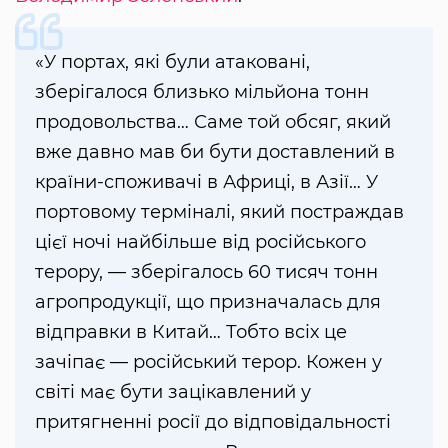
«У портах, які були атаковані,
зберігалося близько мільйона тонн
продовольства… Саме той обсяг, який
вже давно мав би бути доставлений в
країни-споживачі в Африці, в Азії… У
портовому терміналі, який постраждав
цієї ночі найбільше від російського
терору, — зберігалось 60 тисяч тонн
агропродукції, що призначалась для
відправки в Китай… Тобто всіх це
зачіпає — російський терор. Кожен у
світі має бути зацікавлений у
притягненні росії до відповідальності