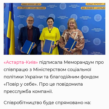
«Астарта-Київ»
підписала Меморандум про
співпрацю з Міністерством соціальної
політики України та благодійним фондом
«Повір у себе». Про це повідомила
пресслужба компанії.
Співробітництво буде спрямовано на: