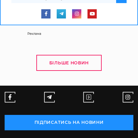
Реклама
БІЛЬШЕ НОВИН
ПІДПИСАТИСЬ НА НОВИНИ