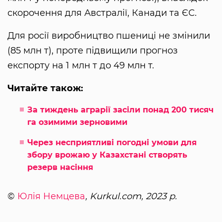
скорочення для Австралії, Канади та ЄС.
Для росії виробництво пшениці не змінили
(85 млн т), проте підвищили прогноз
експорту на 1 млн т до 49 млн т.
Читайте також:
За тиждень аграрії засіли понад 200 тисяч
га озимими зерновими
Через несприятливі погодні умови для
збору врожаю у Казахстані створять
резерв насіння
©
Юлія Немцева
, Kurkul.com, 2023 р.