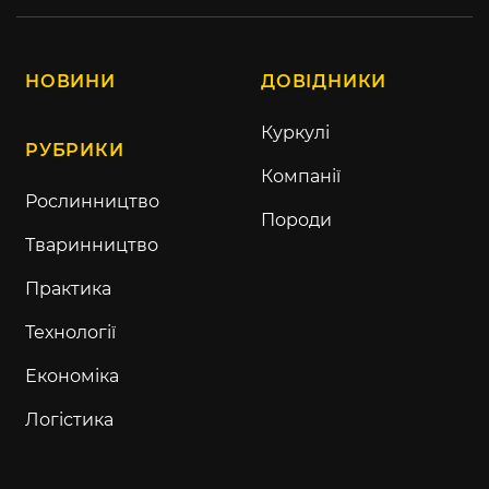
НОВИНИ
ДОВІДНИКИ
Куркулі
РУБРИКИ
Компанії
Рослинництво
Породи
Тваринництво
Практика
Технології
Економіка
Логістика