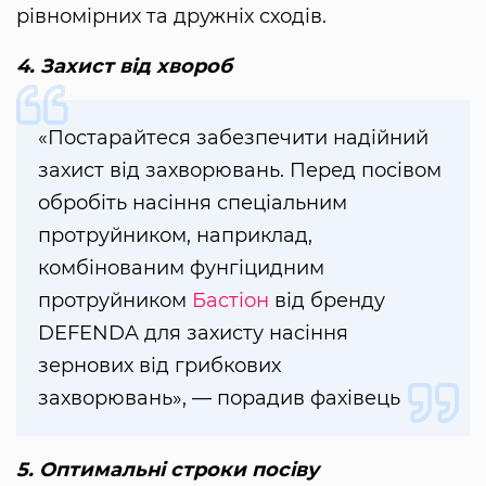
рівномірних та дружніх сходів.
4. Захист від хвороб
«Постарайтеся забезпечити надійний
захист від захворювань. Перед посівом
обробіть насіння спеціальним
протруйником, наприклад,
комбінованим фунгіцидним
протруйником
Бастіон
від бренду
DEFENDA для захисту насіння
зернових від грибкових
захворювань», — порадив фахівець
5. Оптимальні строки посіву