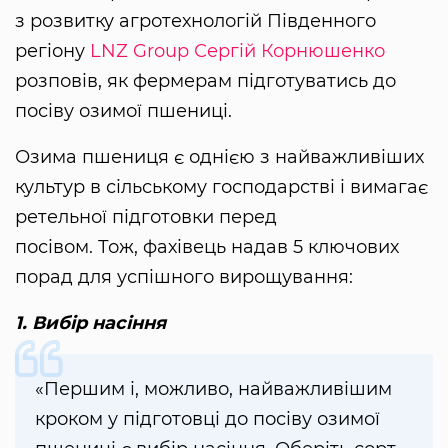
з розвитку агротехнологій Південного
регіону
LNZ Group
Сергій Корнюшенко
розповів, як фермерам підготуватись до
посіву озимої пшениці.
Озима пшениця є однією з найважливіших
культур в сільському господарстві і вимагає
ретельної підготовки перед
посівом. Тож, фахівець надав 5 ключових
порад для успішного вирощування:
1. Вибір насіння
«Першим і, можливо, найважливішим
кроком у підготовці до посіву озимої