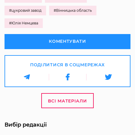
#цукровий завод
#Вінницька область
#Юлія Немцева
КОМЕНТУВАТИ
ПОДІЛИТИСЯ В СОЦМЕРЕЖАХ
ВСІ МАТЕРІАЛИ
Вибір редакції