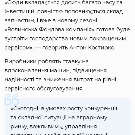
«Сюди вкладається досить багато часу та
інвестицій, повністю поповнюється склад
запчастин, і вже в новому сезоні
«Волинська Фондова компанія» готова буде
зустріти господарства новим покращеним
сервісом», — говорить Антон Костирко.
Виробники роблять ставку на
вдосконалення машин, підвищення
надійності та зниження витрат на рівні
сервісного обслуговування.
«Сьогодні, в умовах росту конкуренції
та складної ситуації на аграрному
ринку, важливим є управління