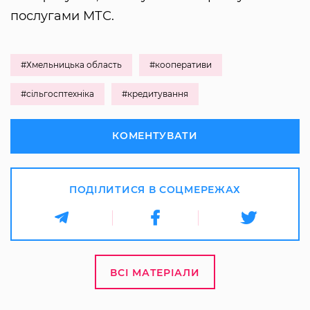
послугами МТС.
#Хмельницька область
#кооперативи
#сільгосптехніка
#кредитування
КОМЕНТУВАТИ
ПОДІЛИТИСЯ В СОЦМЕРЕЖАХ
ВСІ МАТЕРІАЛИ