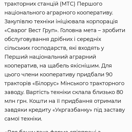
тракторних станцій (МТС) Першого
національного аграрного кооперативу.
Закупівлю техніки ініціювала корпорація
«Сварог Вест Груп». Головна мета – зробити
обслуговування дрібних і середніх
сільських господарств, які входять у
Перший національний аграрний
кооператив, на щабель якіснішим. Для
цього члени кооперативу придбали 90
тракторів «Білорус» Мінського тракторного
заводу. Вартість техніки склала близько 80
млн грн. Кошти на її придбання отримали
завдяки кредиту «Укргазбанку» під заставу
самої техніки.