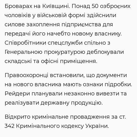
Броварах на Київщині. Понад 50 озброєних
чоловіків у військовій формі здійснили
силове захоплення підприємства для
передачі його начебто новому власнику.
Співробітники спецслужби спільно з
Генеральною прокуратурою деблокували
складські та офісні приміщення.
Правоохоронці встановили, що документи
на нового власника мають ознаки підробки.
Рейдери планували незаконно вивезти та
реалізувати державну продукцію.
Відкрито кримінальне провадження за ст.
342 Кримінального кодексу України.