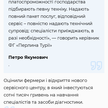
платоспроможності господарства
підбирають певну техніку. Надають
повний пакет послуг, відповідний
сервіс – повністю надають технічний
супровід: спеціалісти приїжджають, в
разі необхідності», — говорить керівник
ФГ «Перлина Турії»
Петро Якумович
.
Оцінили фермери і відкриття нового
сервісного центру, в який інвестуються
сотні тисяч гривень на навчання
спеціалістів та засоби діагностики.