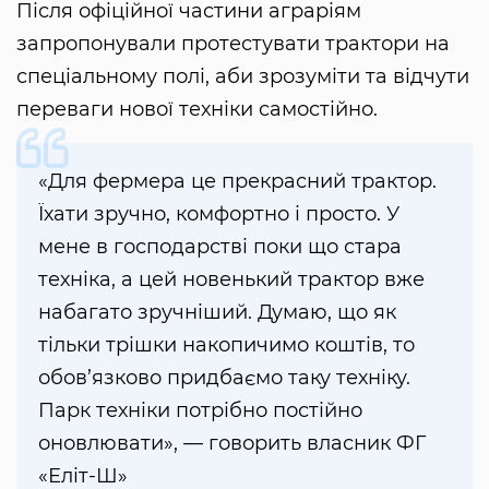
Після офіційної частини аграріям
запропонували протестувати трактори на
спеціальному полі, аби зрозуміти та відчути
переваги нової техніки самостійно.
«Для фермера це прекрасний трактор.
Їхати зручно, комфортно і просто. У
мене в господарстві поки що стара
техніка, а цей новенький трактор вже
набагато зручніший. Думаю, що як
тільки трішки накопичимо коштів, то
обов’язково придбаємо таку техніку.
Парк техніки потрібно постійно
оновлювати», — говорить власник ФГ
«Еліт-Ш»