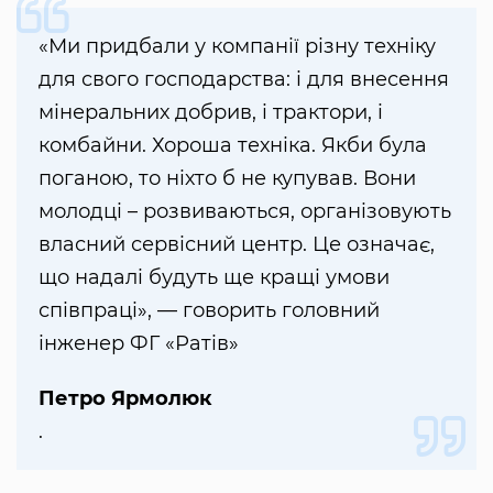
«Ми придбали у компанії різну техніку
для свого господарства: і для внесення
мінеральних добрив, і трактори, і
комбайни. Хороша техніка. Якби була
поганою, то ніхто б не купував. Вони
молодці – розвиваються, організовують
власний сервісний центр. Це означає,
що надалі будуть ще кращі умови
співпраці», — говорить головний
інженер ФГ «Ратів»
Петро Ярмолюк
.