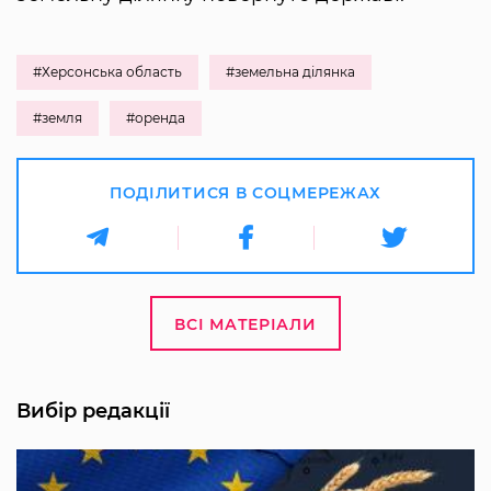
#Херсонська область
#земельна ділянка
#земля
#оренда
ПОДІЛИТИСЯ В СОЦМЕРЕЖАХ
ВСІ МАТЕРІАЛИ
Вибір редакції