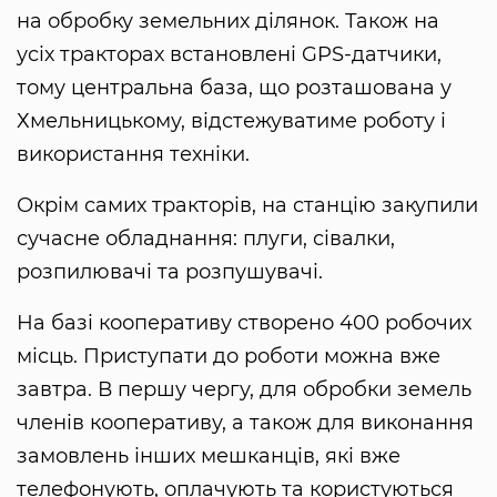
на обробку земельних ділянок. Також на
усіх тракторах встановлені GPS-датчики,
тому центральна база, що розташована у
Хмельницькому, відстежуватиме роботу і
використання техніки.
Окрім самих тракторів, на станцію закупили
сучасне обладнання: плуги, сівалки,
розпилювачі та розпушувачі.
На базі кооперативу створено 400 робочих
місць. Приступати до роботи можна вже
завтра. В першу чергу, для обробки земель
членів кооперативу, а також для виконання
замовлень інших мешканців, які вже
телефонують, оплачують та користуються