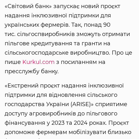
«Світовий банк» запускає новий проєкт
надання інклюзивної підтримки для
українських фермерів. Так, понад 90
тис. сільгоспвиробників зможуть отримати
пільгове кредитування та гранти на
сільськогосподарське виробництво. Про це
пише
Kurkul.com
з посиланням на
пресслужбу банку.
«Екстрений проєкт надання інклюзивної
підтримки для відновлення сільського
господарства України (ARISE)» сприятиме
доступу агровиробників до пільгового
фінансування у 2023 та 2024 роках. Проєкт
допоможе фермерам мобілізувати близько