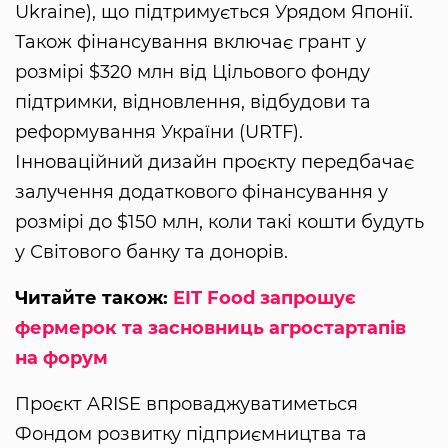
Ukraine), що підтримується Урядом Японії.
Також фінансування включає грант у
розмірі $320 млн від Цільового фонду
підтримки, відновлення, відбудови та
реформування України (URTF).
Інноваційний дизайн проєкту передбачає
залучення додаткового фінансування у
розмірі до $150 млн, коли такі кошти будуть
у Світового банку та донорів.
Читайте також:
EIT Food запрошує
фермерок та засновниць агростартапів
на форум
Проєкт ARISE впроваджуватиметься
Фондом розвитку підприємництва та