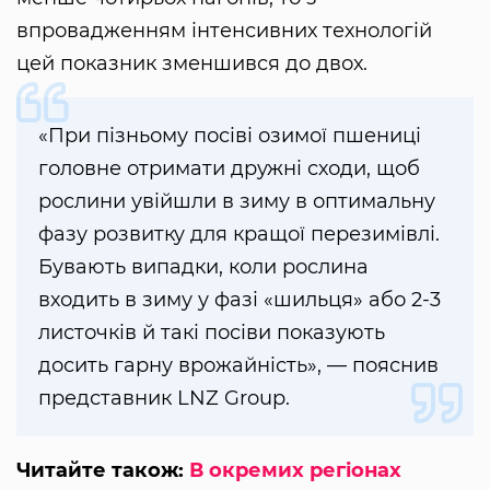
впровадженням інтенсивних технологій
цей показник зменшився до двох.
«При пізньому посіві озимої пшениці
головне отримати дружні сходи, щоб
рослини увійшли в зиму в оптимальну
фазу розвитку для кращої перезимівлі.
Бувають випадки, коли рослина
входить в зиму у фазі «шильця» або 2-3
листочків й такі посіви показують
досить гарну врожайність», — пояснив
представник LNZ Group.
Читайте також:
В окремих регіонах