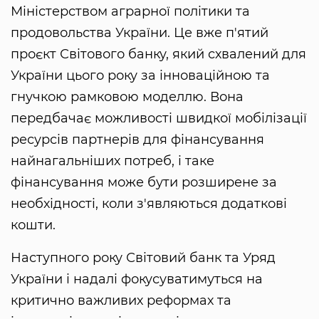
Міністерством аграрної політики та
продовольства України. Це вже п'ятий
проєкт Світового банку, який схвалений для
України цього року за інноваційною та
гнучкою рамковою моделлю. Вона
передбачає можливості швидкої мобілізації
ресурсів партнерів для фінансування
найнагальніших потреб, і таке
фінансування може бути розширене за
необхідності, коли з'являються додаткові
кошти.
Наступного року Світовий банк та Уряд
України і надалі фокусуватимуться на
критично важливих реформах та