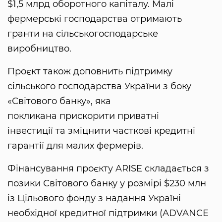
$1,5 млрд оборотного капіталу. Малі
фермерські господарства отримають
гранти на сільськогосподарське
виробництво.
Проєкт також доповнить підтримку
сільського господарства України з боку
«Світового банку», яка
покликана прискорити приватні
інвестиції та зміцнити часткові кредитні
гарантії для малих фермерів.
Фінансування проєкту ARISE складається з
позики Світового банку у розмірі $230 млн
із Цільового фонду з надання Україні
необхідної кредитної підтримки (ADVANCE